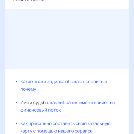
Какие знаки зодиака обожают спорить и
почему
Имя и судьба:
как вибрация имени влияет на
финансовый поток
Как правильно составить свою катальную
карту с помощью нашего сервиса