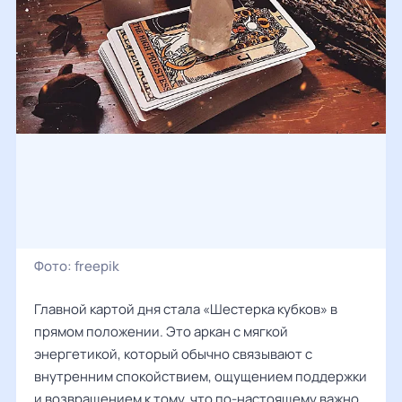
Фото:
freepik
Главной картой дня стала «Шестерка кубков» в
прямом положении. Это аркан с мягкой
энергетикой, который обычно связывают с
внутренним спокойствием, ощущением поддержки
и возвращением к тому, что по-настоящему важно.