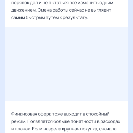
порядок дел и не пытаться все изменить одним
движением. Смена работы сейчас не выглядит
самым быстрым путем к результату.
Финансовая сфера тоже выходит в спокойный
режим. Появляется больше понятности в расходах
и планах. Если назрела крупная покупка, сначала