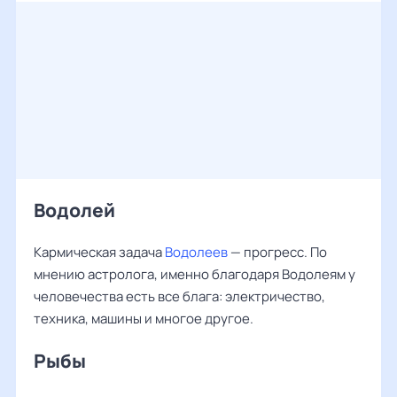
Водолей
Кармическая задача
Водолеев
— прогресс. По
мнению астролога, именно благодаря Водолеям у
человечества есть все блага: электричество,
техника, машины и многое другое.
Рыбы