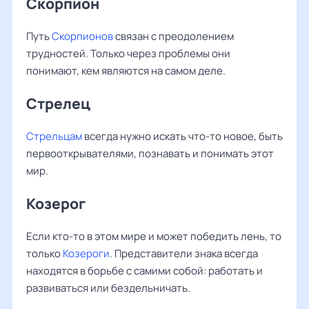
Скорпион
Путь
Скорпионов
связан с преодолением
трудностей. Только через проблемы они
понимают, кем являются на самом деле.
Стрелец
Стрельцам
всегда нужно искать что-то новое, быть
первооткрывателями, познавать и понимать этот
мир.
Козерог
Если кто-то в этом мире и может победить лень, то
только
Козероги
. Представители знака всегда
находятся в борьбе с самими собой: работать и
развиваться или бездельничать.