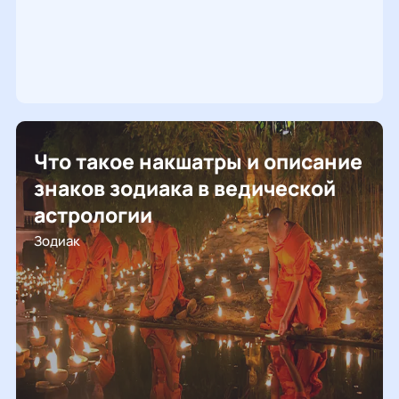
Что такое накшатры и описание
знаков зодиака в ведической
астрологии
Зодиак