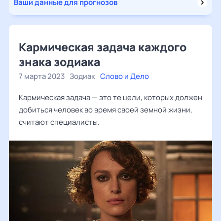
Ваши данные для прогнозов
Кармическая задача каждого
знака зодиака
7 марта 2023
Зодиак
Слово и Дело
Кармическая задача — это те цели, которых должен
добиться человек во время своей земной жизни,
считают специалисты.