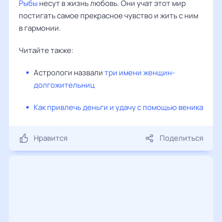
Рыбы
несут в жизнь любовь. Они учат этот мир
постигать самое прекрасное чувство и жить с ним
в гармонии.
Читайте также:
Астрологи назвали
три имени женщин-
долгожительниц
Как привлечь деньги и удачу с помощью веника
Нравится
Поделиться