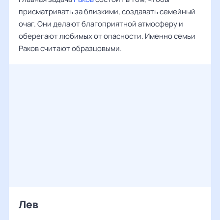
присматривать за близкими, создавать семейный
очаг. Они делают благоприятной атмосферу и
оберегают любимых от опасности. Именно семьи
Раков считают образцовыми.
Лев