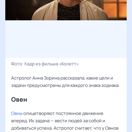
Фото:
Кадр из фильма «Колетт»
Астролог Анна Зорина рассказала, какие цели и
задачи предусмотрены для каждого знака зодиака.
Овен
Овны
олицетворяют постоянное движение
вперед. Их задача — вести людей за собой и
добиваться успеха. Астролог считает, что у Овнов