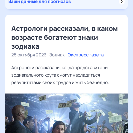
Ваши данные для прогнозов
Астрологи рассказали, в каком
возрасте богатеют знаки
зодиака
25 октября 2023
Зодиак
Экспресс газета
Астрологи рассказали, когда представители
зодиакального круга смогут насладиться
результатами своих трудов и жить безбедно.