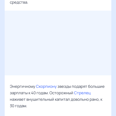
средства.
Энергичному
Скорпиону
звезды подарят большие
зарплаты к 40 годам. Осторожный
Стрелец
наживет внушительный капитал довольно рано, к
30 годам.