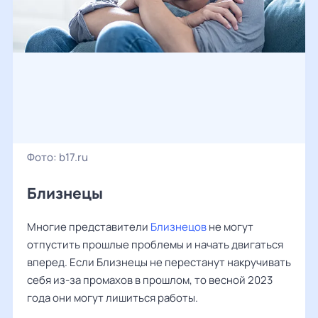
Фото:
b17.ru
Близнецы
Многие представители
Близнецов
не могут
отпустить прошлые проблемы и начать двигаться
вперед. Если Близнецы не перестанут накручивать
себя из-за промахов в прошлом, то весной 2023
года они могут лишиться работы.