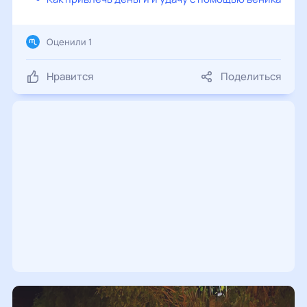
Оценили 1
Нравится
Поделиться