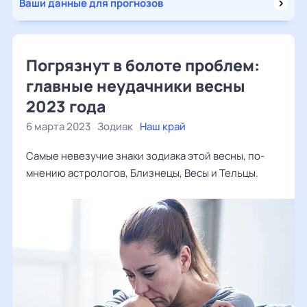
Ваши данные для прогнозов
Погрязнут в болоте проблем:
главные неудачники весны
2023 года
6 марта 2023
Зодиак
Наш край
Самые невезучие знаки зодиака этой весны, по-
мнению астрологов, Близнецы, Весы и Тельцы.