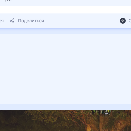
ся
Поделиться