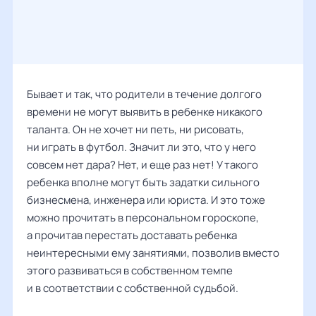
Бывает и так, что родители в течение долгого
времени не могут выявить в ребенке никакого
таланта. Он не хочет ни петь, ни рисовать,
ни играть в футбол. Значит ли это, что у него
совсем нет дара? Нет, и еще раз нет! У такого
ребенка вполне могут быть задатки сильного
бизнесмена, инженера или юриста. И это тоже
можно прочитать в персональном гороскопе,
а прочитав перестать доставать ребенка
неинтересными ему занятиями, позволив вместо
этого развиваться в собственном темпе
и в соответствии с собственной судьбой.