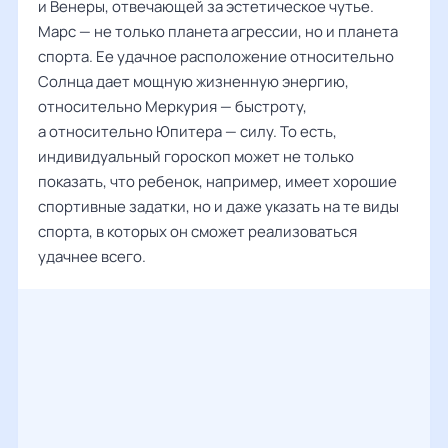
и Венеры, отвечающей за эстетическое чутье.
Марс — не только планета агрессии, но и планета
спорта. Ее удачное расположение относительно
Солнца дает мощную жизненную энергию,
относительно Меркурия — быстроту,
а относительно Юпитера — силу. То есть,
индивидуальный гороскоп может не только
показать, что ребенок, например, имеет хорошие
спортивные задатки, но и даже указать на те виды
спорта, в которых он сможет реализоваться
удачнее всего.