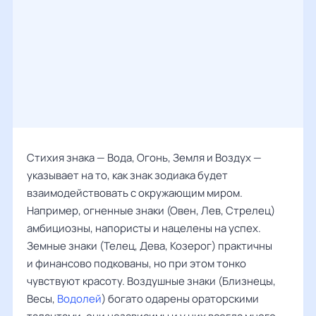
Стихия знака — Вода, Огонь, Земля и Воздух —
указывает на то, как знак зодиака будет
взаимодействовать с окружающим миром.
Например, огненные знаки (Овен, Лев, Стрелец)
амбициозны, напористы и нацелены на успех.
Земные знаки (Телец, Дева, Козерог) практичны
и финансово подкованы, но при этом тонко
чувствуют красоту. Воздушные знаки (Близнецы,
Весы,
Водолей
) богато одарены ораторскими