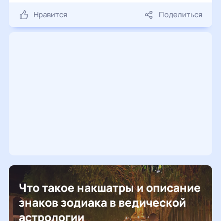
Нравится
Поделиться
Что такое накшатры и описание
знаков зодиака в ведической
астрологии