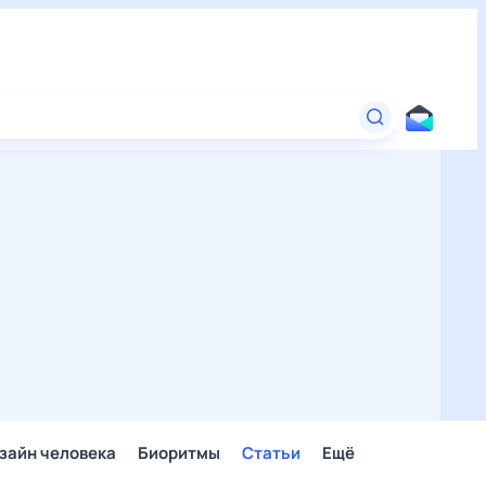
зайн человека
Биоритмы
Статьи
Ещё