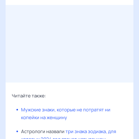
Читайте также:
Мужские знаки, которые не потратят ни
копейки на женщину
Астрологи назвали
три знака зодиака, для