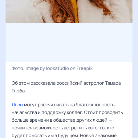
Фото:
Image by lookstudio on Freepik
Об этом рассказала российский астролог
Тамара
Глоба
.
Львы
могут рассчитывать на благосклонность
начальства и поддержку коллег. Стоит проводить
больше времени в обществе других людей —
появится возможность встретить кого-то, кто
будет помогать им в будущем. Новые знакомые