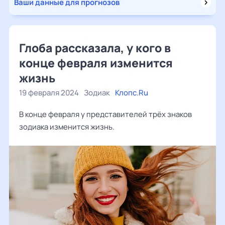
Ваши данные для прогнозов
Глоба рассказала, у кого в
конце февраля изменится
жизнь
19 февраля 2024
Зодиак
Клопс.Ru
В конце февраля у представителей трёх знаков
зодиака изменится жизнь.