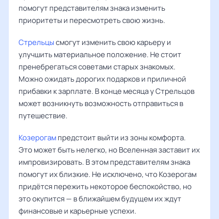
помогут представителям знака изменить
приоритеты и пересмотреть свою жизнь.
Стрельцы
смогут изменить свою карьеру и
улучшить материальное положение. Не стоит
пренебрегаться советами старых знакомых.
Можно ожидать дорогих подарков и приличной
прибавки к зарплате. В конце месяца у Стрельцов
может возникнуть возможность отправиться в
путешествие.
Козерогам
предстоит выйти из зоны комфорта.
Это может быть нелегко, но Вселенная заставит их
импровизировать. В этом представителям знака
помогут их близкие. Не исключено, что Козерогам
придётся пережить некоторое беспокойство, но
это окупится — в ближайшем будущем их ждут
финансовые и карьерные успехи.