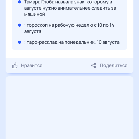
Тамара Глоба назвала знак, которому в
августе нужно внимательнее следить за
машиной
: гороскоп на рабочую неделю с 10 по 14
августа
: таро-расклад на понедельник, 10 августа
Нравится
Поделиться