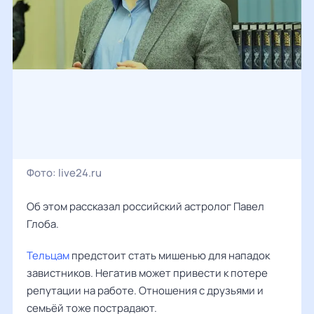
Фото:
live24.ru
Об этом рассказал российский астролог
Павел
Глоба
.
Тельцам
предстоит стать мишенью для нападок
завистников. Негатив может привести к потере
репутации на работе. Отношения с друзьями и
семьёй тоже пострадают.