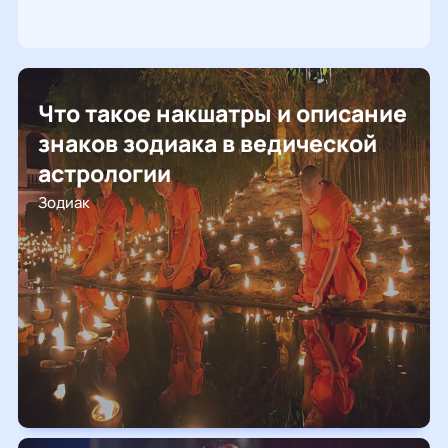
Что такое накшатры и описание
знаков зодиака в ведической
астрологии
Зодиак