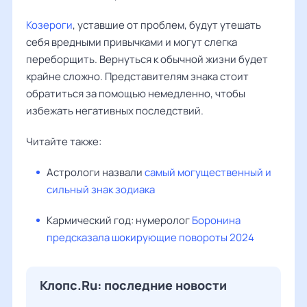
Козероги
, уставшие от проблем, будут утешать
себя вредными привычками и могут слегка
переборщить. Вернуться к обычной жизни будет
крайне сложно. Представителям знака стоит
обратиться за помощью немедленно, чтобы
избежать негативных последствий.
Читайте также:
Астрологи назвали
самый могущественный и
сильный знак зодиака
Кармический год: нумеролог
Боронина
предсказала шокирующие повороты 2024
Клопс.Ru: последние новости