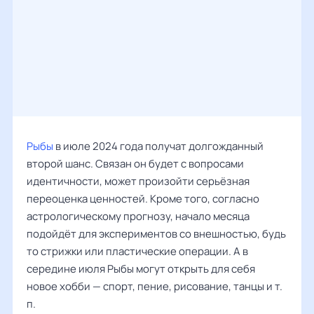
Рыбы
в июле 2024 года получат долгожданный
второй шанс. Связан он будет с вопросами
идентичности, может произойти серьёзная
переоценка ценностей. Кроме того, согласно
астрологическому прогнозу, начало месяца
подойдёт для экспериментов со внешностью, будь
то стрижки или пластические операции. А в
середине июля Рыбы могут открыть для себя
новое хобби — спорт, пение, рисование, танцы и т.
п.