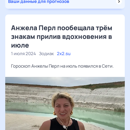
Ваши данные для прогнозов
Анжела Перл пообещала трём
знакам прилив вдохновения в
июле
1 июля 2024
Зодиак
2x2.su
Гороскоп Анжелы Перл на июль появился в Сети.