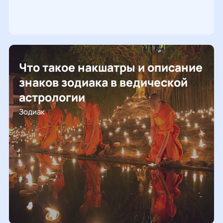
Что такое накшатры и описание
знаков зодиака в ведической
астрологии
Зодиак