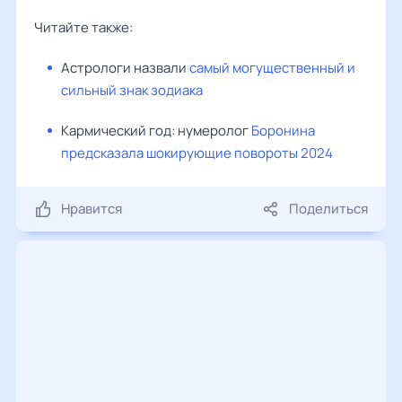
Читайте также:
Астрологи назвали
самый могущественный и
сильный знак зодиака
Кармический год: нумеролог
Боронина
предсказала шокирующие повороты 2024
Нравится
Поделиться