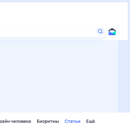
зайн человека
Биоритмы
Статьи
Ещё