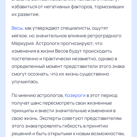
избавиться от негативных факторов, тормозивших
их развитие.
Весы
, как утверждают специалисты, ощутят
мягкое, но значительное влияние ретроградного
Меркурия. Астрологи прогнозируют, что
изменения в жизни Весов будут происходить
постепенно и практически незаметно, однако в
определенный момент представители этого знака
смогут осознать, что их жизнь существенно
улучшилась.
По мнению астрологов,
Козероги
в этот период
получат шанс пересмотреть свои жизненные
принципы и внести значительные изменения в
свою жизнь. Эксперты советуют представителям
этого знака проявлять гибкость в принятии
решений и быть открытыми к новым возможностям,