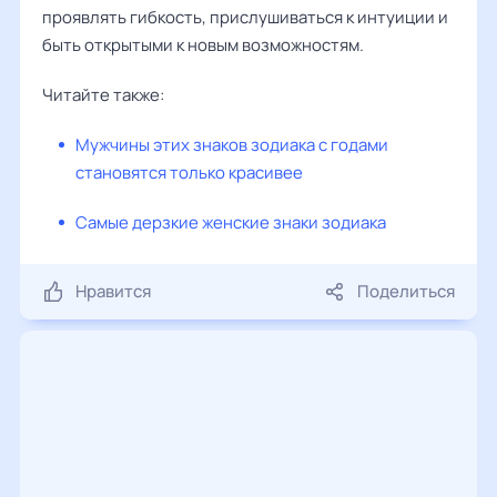
проявлять гибкость, прислушиваться к интуиции и
быть открытыми к новым возможностям.
Читайте также:
Мужчины этих знаков зодиака с годами
становятся только красивее
Самые дерзкие женские знаки зодиака
Нравится
Поделиться