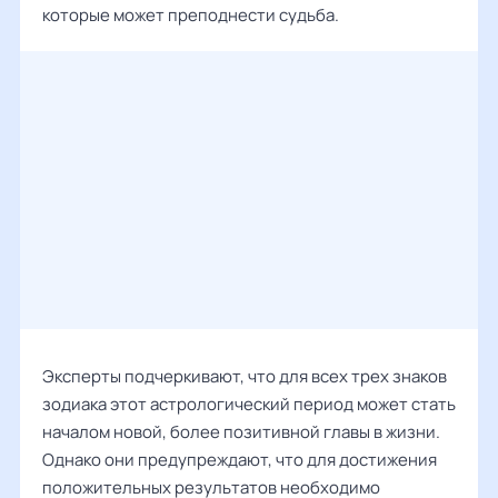
которые может преподнести судьба.
Эксперты подчеркивают, что для всех трех знаков
зодиака этот астрологический период может стать
началом новой, более позитивной главы в жизни.
Однако они предупреждают, что для достижения
положительных результатов необходимо