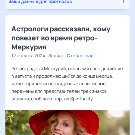
Ваши данные для прогнозов
Астрологи рассказали, кому
повезет во время ретро-
Меркурия
12 августа 2024
Зодиак
Стерлеград
Ретроградный Меркурий, начавший свое движение
4 августа и продолжающийся до конца месяца,
может принести неожиданные позитивные
перемены для представителей трех знаков
зодиака, сообщает портал Spiritualify.