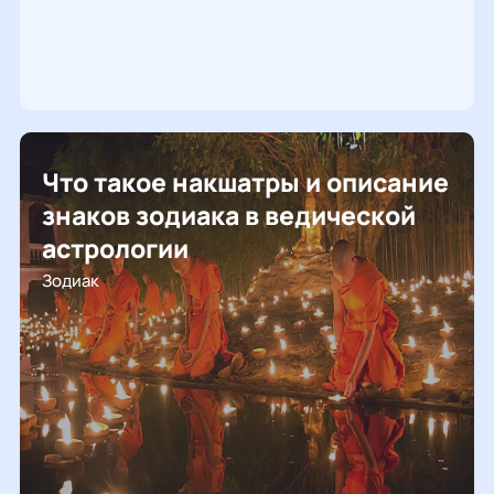
Что такое накшатры и описание
знаков зодиака в ведической
астрологии
Зодиак