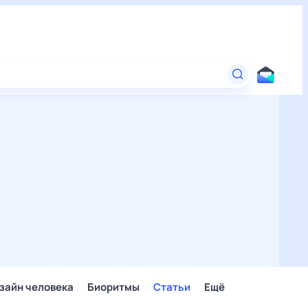
зайн человека
Биоритмы
Статьи
Ещё