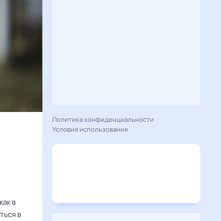
Политика конфиденциальности
Условия использования
ак в
ться в