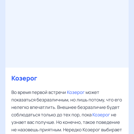
Козерог
Во время первой встречи
Козерог
может
показаться безразличным, но лишь потому, что его
нелегко впечатлить. Внешнее безразличие будет
соблюдаться только до тех пор, пока
Козерог
не
узнает вас получше. Но конечно, такое поведение
не назовешь приятным. Нередко Козерог выбирает