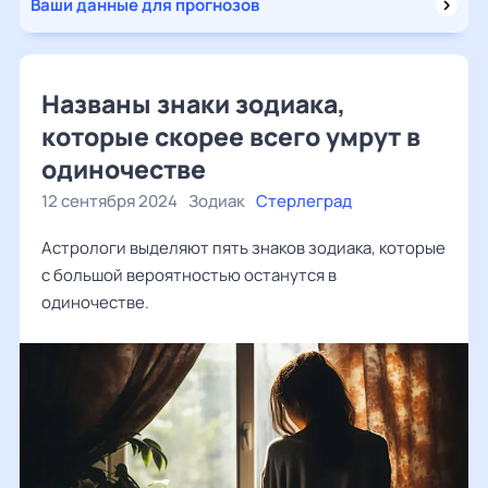
Ваши данные для прогнозов
Названы знаки зодиака,
которые скорее всего умрут в
одиночестве
12 сентября 2024
Зодиак
Стерлеград
Астрологи выделяют пять знаков зодиака, которые
с большой вероятностью останутся в
одиночестве.