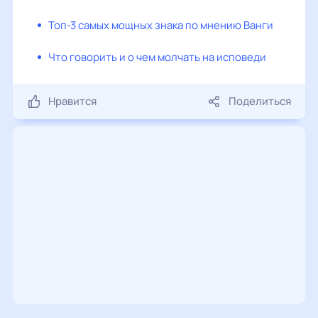
Топ-3 самых мощных знака по мнению Ванги
Что говорить и о чем молчать на исповеди
Нравится
Поделиться