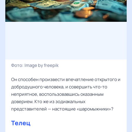
Фото:
Image by freepik
Он способен произвести впечатление открытого и
добродушного человека, и совершить что-то
неприятное, воспользовавшись оказанным
доверием. Кто же из зодиакальных
представителей — настоящие «шаромыжники»?
Телец