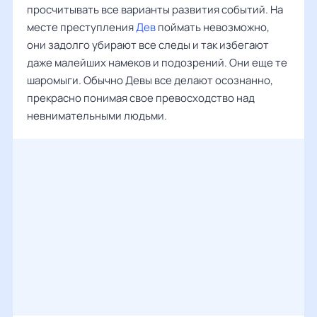
просчитывать все варианты развития событий. На
месте преступления
Дев
поймать невозможно,
они задолго убирают все следы и так избегают
даже малейших намеков и подозрений. Они еще те
шаромыги. Обычно Девы все делают осознанно,
прекрасно понимая свое превосходство над
невнимательными людьми.