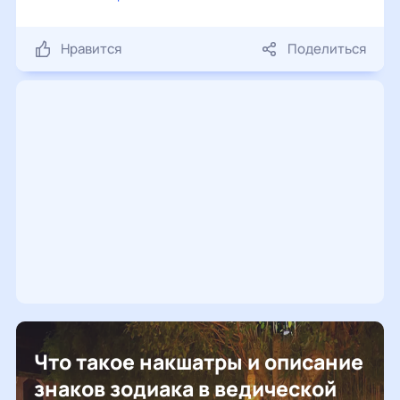
Нравится
Поделиться
Что такое накшатры и описание
знаков зодиака в ведической