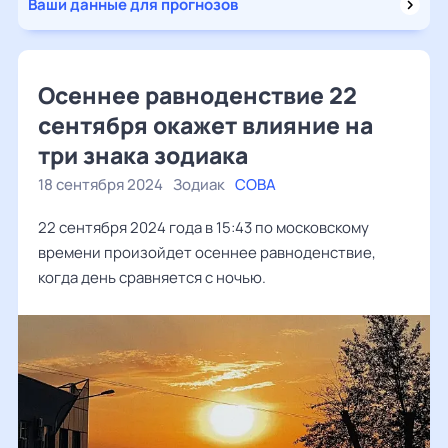
Ваши данные для прогнозов
Осеннее равноденствие 22
сентября окажет влияние на
три знака зодиака
18 сентября 2024
Зодиак
СОВА
22 сентября 2024 года в 15:43 по московскому
времени произойдет осеннее равноденствие,
когда день сравняется с ночью.