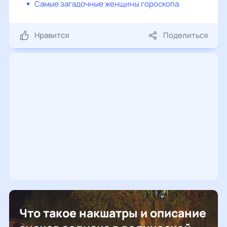
Самые загадочные женщины гороскопа
Нравится
Поделиться
Что такое накшатры и описание