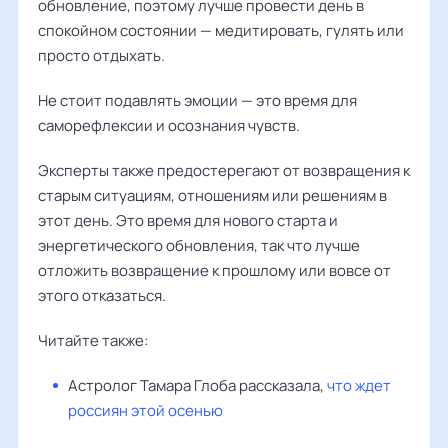
обновление, поэтому лучше провести день в
спокойном состоянии — медитировать, гулять или
просто отдыхать.
Не стоит подавлять эмоции — это время для
саморефлексии и осознания чувств.
Эксперты также предостерегают от возвращения к
старым ситуациям, отношениям или решениям в
этот день. Это время для нового старта и
энергетического обновления, так что лучше
отложить возвращение к прошлому или вовсе от
этого отказаться.
Читайте также:
Астролог Тамара Глоба рассказала,
что ждет
россиян этой осенью