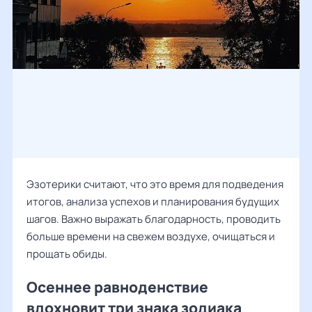
Эзотерики считают, что это время для подведения
итогов, анализа успехов и планирования будущих
шагов. Важно выражать благодарность, проводить
больше времени на свежем воздухе, очищаться и
прощать обиды.
Осеннее равноденствие
вдохновит три знака зодиака