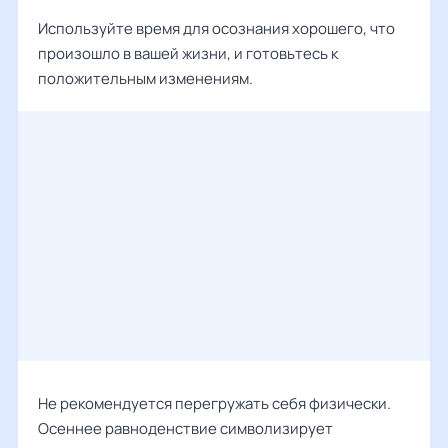
Используйте время для осознания хорошего, что
произошло в вашей жизни, и готовьтесь к
положительным изменениям.
Не рекомендуется перегружать себя физически.
Осеннее равноденствие символизирует