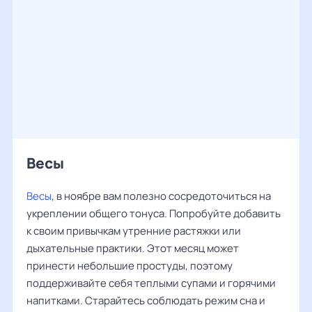
Весы
Весы
, в ноябре вам полезно сосредоточиться на
укреплении общего тонуса. Попробуйте добавить
к своим привычкам утренние растяжки или
дыхательные практики. Этот месяц может
принести небольшие простуды, поэтому
поддерживайте себя теплыми супами и горячими
напитками. Старайтесь соблюдать режим сна и