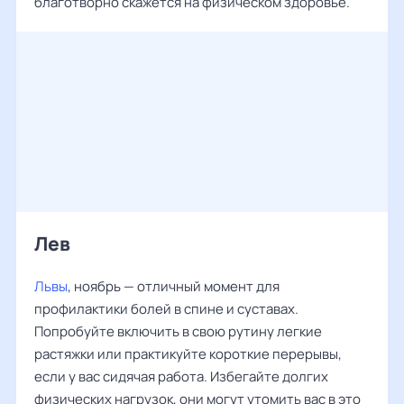
благотворно скажется на физическом здоровье.
Лев
Львы
, ноябрь — отличный момент для
профилактики болей в спине и суставах.
Попробуйте включить в свою рутину легкие
растяжки или практикуйте короткие перерывы,
если у вас сидячая работа. Избегайте долгих
физических нагрузок, они могут утомить вас в это