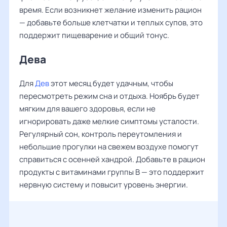
время. Если возникнет желание изменить рацион
— добавьте больше клетчатки и теплых супов, это
поддержит пищеварение и общий тонус.
Дева
Для
Дев
этот месяц будет удачным, чтобы
пересмотреть режим сна и отдыха. Ноябрь будет
мягким для вашего здоровья, если не
игнорировать даже мелкие симптомы усталости.
Регулярный сон, контроль переутомления и
небольшие прогулки на свежем воздухе помогут
справиться с осенней хандрой. Добавьте в рацион
продукты с витаминами группы В — это поддержит
нервную систему и повысит уровень энергии.