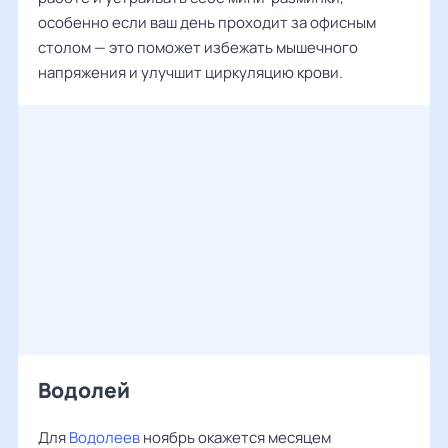
особенно если ваш день проходит за офисным
столом — это поможет избежать мышечного
напряжения и улучшит циркуляцию крови.
Водолей
Для
Водолеев
ноябрь окажется месяцем