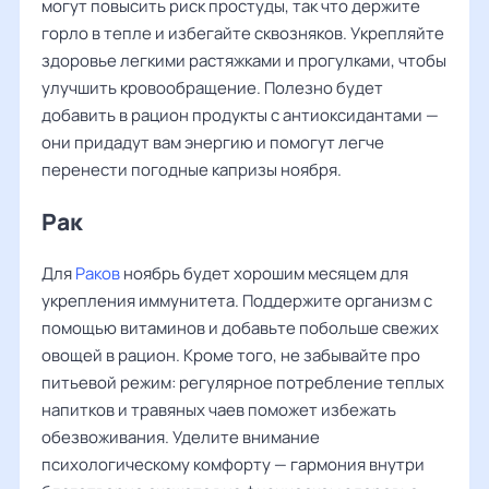
могут повысить риск простуды, так что держите
горло в тепле и избегайте сквозняков. Укрепляйте
здоровье легкими растяжками и прогулками, чтобы
улучшить кровообращение. Полезно будет
добавить в рацион продукты с антиоксидантами —
они придадут вам энергию и помогут легче
перенести погодные капризы ноября.
Рак
Для
Раков
ноябрь будет хорошим месяцем для
укрепления иммунитета. Поддержите организм с
помощью витаминов и добавьте побольше свежих
овощей в рацион. Кроме того, не забывайте про
питьевой режим: регулярное потребление теплых
напитков и травяных чаев поможет избежать
обезвоживания. Уделите внимание
психологическому комфорту — гармония внутри