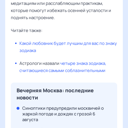
медитациям или расслабляющим практикам,
которые помогут избежать осенней усталости и
поднять настроение.
Читайте также:
Какой любовник будет лучшим для вас по знаку
зодиака
Астрологи назвали
четыре знака зодиака,
считающиеся самыми соблазнительными
Вечерняя Москва: последние
новости
Синоптики предупредили москвичей о
жаркой погоде и дождях с грозой 6
августа