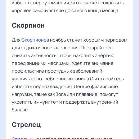
избегать переутомления, это поможет сохранить
хорошее самочувствие до самого конца месяца.
Скорпион
Для
Скорпионов
ноябрь станет хорошим периодом
для отдыха и восстановления. Постарайтесь
снизить активность, чтобы накопить энергию
перед зимними месяцами. Уделите внимание
профилактике простудных заболеваний:
увеличьте потребление витамина С и старайтесь
избегать переохлаждения. Легкие физические
нагрузки, такие как йога или плавание, помогут
укрепить иммунитет и поддержать внутренний
баланс.
Стрелец