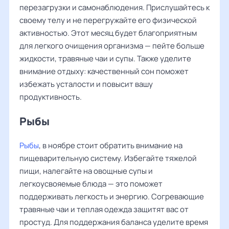
перезагрузки и самонаблюдения. Прислушайтесь к
своему телу и не перегружайте его физической
активностью. Этот месяц будет благоприятным
для легкого очищения организма — пейте больше
жидкости, травяные чаи и супы. Также уделите
внимание отдыху: качественный сон поможет
избежать усталости и повысит вашу
продуктивность.
Рыбы
Рыбы
, в ноябре стоит обратить внимание на
пищеварительную систему. Избегайте тяжелой
пищи, налегайте на овощные супы и
легкоусвояемые блюда — это поможет
поддерживать легкость и энергию. Согревающие
травяные чаи и теплая одежда защитят вас от
простуд. Для поддержания баланса уделите время