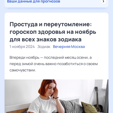
Ваши данные для прогнозов
Простуда и переутомление:
гороскоп здоровья на ноябрь
для всех знаков зодиака
1 ноября 2024
Зодиак
Вечерняя Москва
Впереди ноябрь — последний месяц осени, а
перед зимой очень важно позаботиться о своем
самочувствии.