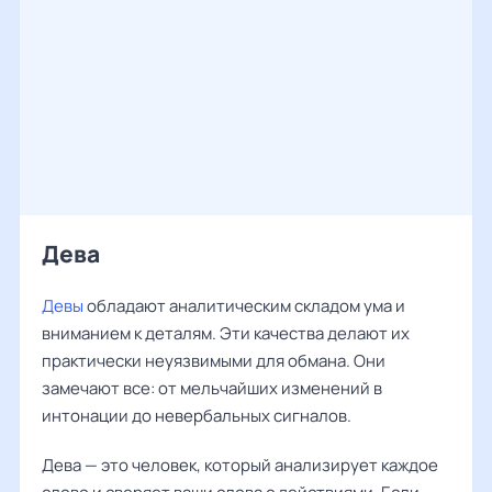
Дева
Девы
обладают аналитическим складом ума и
вниманием к деталям. Эти качества делают их
практически неуязвимыми для обмана. Они
замечают все: от мельчайших изменений в
интонации до невербальных сигналов.
Дева — это человек, который анализирует каждое