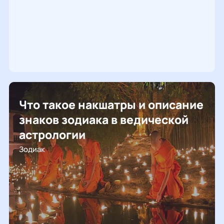
Что такое накшатры и описание
знаков зодиака в ведической
астрологии
Зодиак