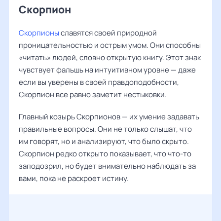
Скорпион
Скорпионы
славятся своей природной
проницательностью и острым умом. Они способны
«читать» людей, словно открытую книгу. Этот знак
чувствует фальшь на интуитивном уровне — даже
если вы уверены в своей правдоподобности,
Скорпион все равно заметит нестыковки.
Главный козырь Скорпионов — их умение задавать
правильные вопросы. Они не только слышат, что
им говорят, но и анализируют, что было скрыто.
Скорпион редко открыто показывает, что что-то
заподозрил, но будет внимательно наблюдать за
вами, пока не раскроет истину.