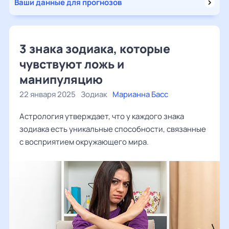
Ваши данные для прогнозов
3 знака зодиака, которые
чувствуют ложь и
манипуляцию
22 января 2025
Зодиак
Марианна Басс
Астрология утверждает, что у каждого знака
зодиака есть уникальные способности, связанные
с восприятием окружающего мира.