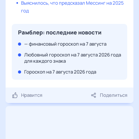
Выяснилось, что предсказал Мессинг на 2025
год
Рамблер: последние новости
— финансовый гороскоп на 7 августа
Любовный гороскоп на 7 августа 2026 года
для каждого знака
Гороскоп на 7 августа 2026 года
Нравится
Поделиться