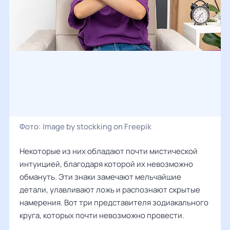
Фото:
Image by stockking on Freepik
Некоторые из них обладают почти мистической
интуицией, благодаря которой их невозможно
обмануть. Эти знаки замечают мельчайшие
детали, улавливают ложь и распознают скрытые
намерения. Вот три представителя зодиакального
круга, которых почти невозможно провести.