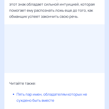
этот знак обладает сильной интуицией, которая
помогает ему распознать ложь еще до того, как
обманщик успеет закончить свою речь.
Читайте также:
Пять пар имен, обладателям которых не
суждено быть вместе