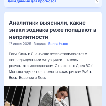
Ваши данные для прогнозов
Аналитики выяснили, какие
знаки зодиака реже попадают в
неприятности
17 июня 2025
Зодиак
Волга Ньюс
Раки, Овны и Львы чаще всего сталкиваются с
непредвиденными ситуациями — таковы
результаты исследования Страхового Дома ВСК.
Меньше других подвержены таким рискам Рыбы,
Весы, Водолеи и Девы.