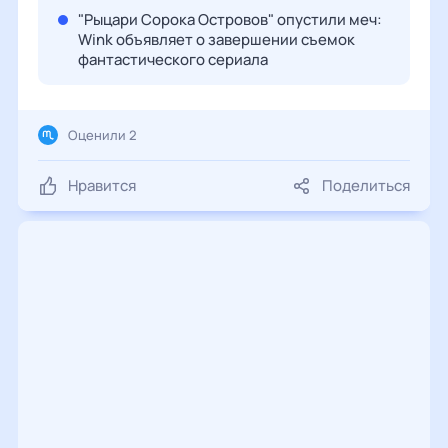
"Рыцари Сорока Островов" опустили меч:
Wink объявляет о завершении съемок
фантастического сериала
Оценили 2
Нравится
Поделиться