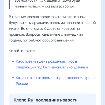
возможности <...>. Вдали от дома будет 
личный успех», — сказала астролог. 
В течение месяца представители этого знака
будут заняты друзьями, важными планами в личной
жизни. Во многом вы будете опираться на
прошлое. Вопросы, связанные с минувшими
годами, потребуют особого внимания.
Читайте также:
Как отметить день рождения, чтобы
следующий год был максимально удачным
Какие тяжелые времена предсказала Матрона
России
Клопс.Ru: последние новости