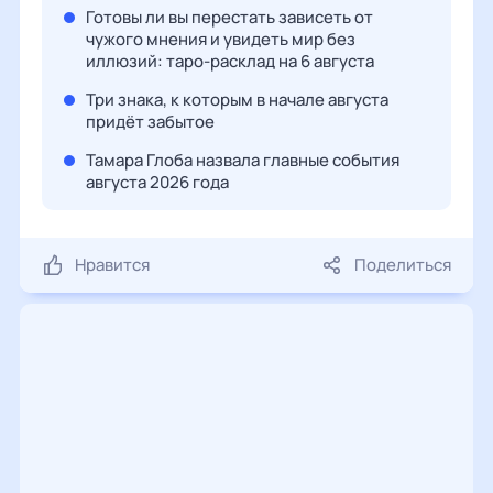
Готовы ли вы перестать зависеть от
чужого мнения и увидеть мир без
иллюзий: таро-расклад на 6 августа
Три знака, к которым в начале августа
придёт забытое
Тамара Глоба назвала главные события
августа 2026 года
Нравится
Поделиться