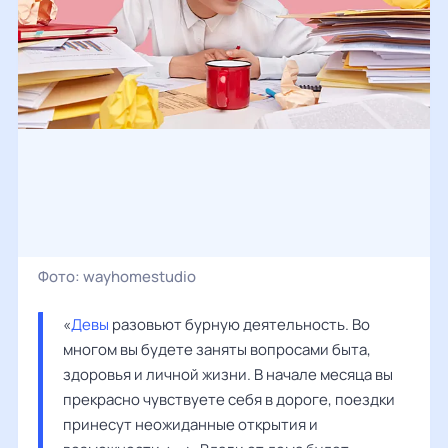
Фото:
wayhomestudio
«
Девы
 разовьют бурную деятельность. Во 
многом вы будете заняты вопросами быта, 
здоровья и личной жизни. В начале месяца вы 
прекрасно чувствуете себя в дороге, поездки 
принесут неожиданные открытия и 