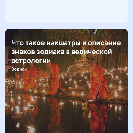
Что такое накшатры и описание
знаков зодиака в ведической
астрологии
Зодиак