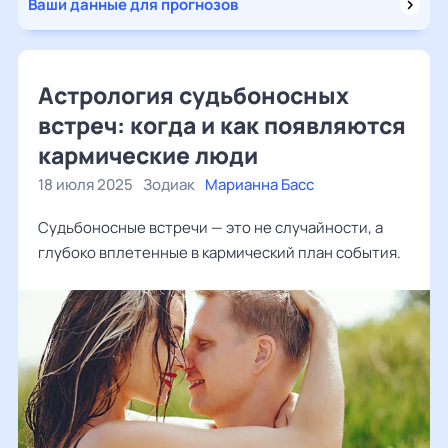
Ваши данные для прогнозов
Астрология судьбоносных
встреч: когда и как появляются
кармические люди
18 июля 2025
Зодиак
Марианна Басс
Судьбоносные встречи — это не случайности, а
глубоко вплетенные в кармический план события.