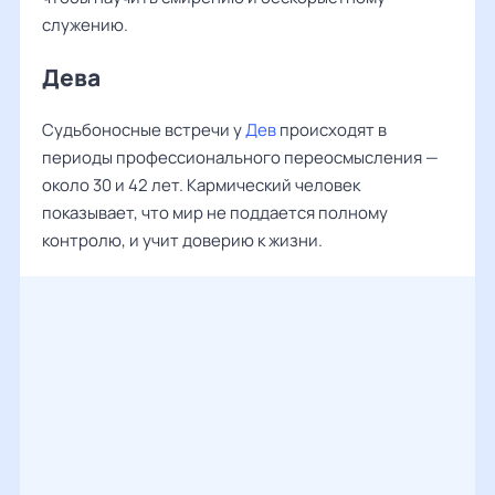
служению.
Дева
Судьбоносные встречи у
Дев
происходят в
периоды профессионального переосмысления —
около 30 и 42 лет. Кармический человек
показывает, что мир не поддается полному
контролю, и учит доверию к жизни.