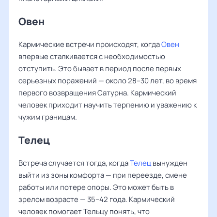
Овен
Кармические встречи происходят, когда
Овен
впервые сталкивается с необходимостью
отступить. Это бывает в период после первых
серьезных поражений — около 28–30 лет, во время
первого возвращения Сатурна. Кармический
человек приходит научить терпению и уважению к
чужим границам.
Телец
Встреча случается тогда, когда
Телец
вынужден
выйти из зоны комфорта — при переезде, смене
работы или потере опоры. Это может быть в
зрелом возрасте — 35–42 года. Кармический
человек помогает Тельцу понять, что