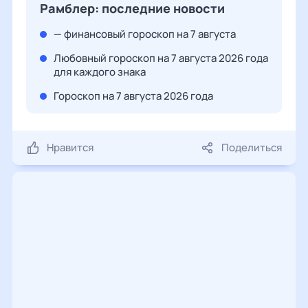
Рамблер: последние новости
— финансовый гороскоп на 7 августа
Любовный гороскоп на 7 августа 2026 года
для каждого знака
Гороскоп на 7 августа 2026 года
Нравится
Поделиться