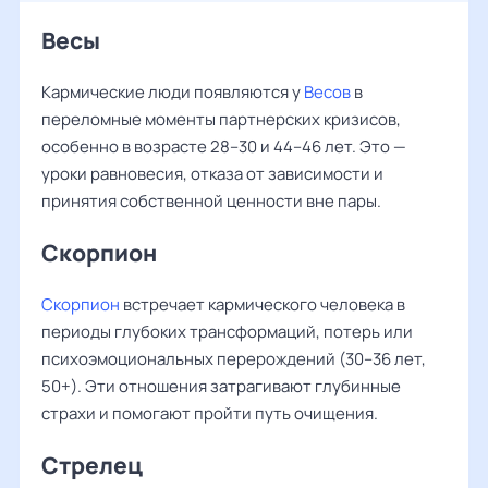
Весы
Кармические люди появляются у
Весов
в
переломные моменты партнерских кризисов,
особенно в возрасте 28–30 и 44–46 лет. Это —
уроки равновесия, отказа от зависимости и
принятия собственной ценности вне пары.
Скорпион
Скорпион
встречает кармического человека в
периоды глубоких трансформаций, потерь или
психоэмоциональных перерождений (30–36 лет,
50+). Эти отношения затрагивают глубинные
страхи и помогают пройти путь очищения.
Стрелец