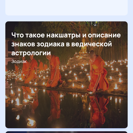
Что такое накшатры и описание
знаков зодиака в ведической
астрологии
Зодиак