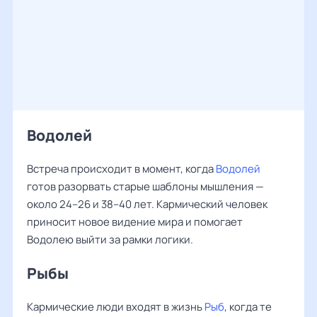
Водолей
Встреча происходит в момент, когда
Водолей
готов разорвать старые шаблоны мышления —
около 24–26 и 38–40 лет. Кармический человек
приносит новое видение мира и помогает
Водолею выйти за рамки логики.
Рыбы
Кармические люди входят в жизнь
Рыб
, когда те