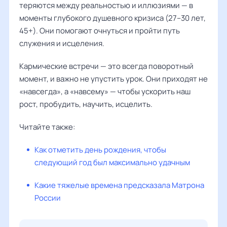
теряются между реальностью и иллюзиями — в
моменты глубокого душевного кризиса (27–30 лет,
45+). Они помогают очнуться и пройти путь
служения и исцеления.
Кармические встречи — это всегда поворотный
момент, и важно не упустить урок. Они приходят не
«навсегда», а «навсему» — чтобы ускорить наш
рост, пробудить, научить, исцелить.
Читайте также:
Как отметить день рождения, чтобы
следующий год был максимально удачным
Какие тяжелые времена предсказала Матрона
России