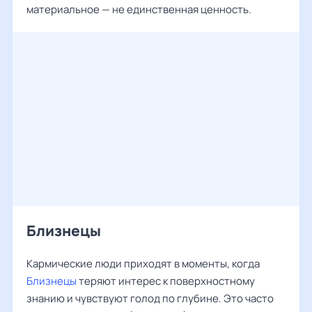
материальное — не единственная ценность.
Близнецы
Кармические люди приходят в моменты, когда
Близнецы
теряют интерес к поверхностному
знанию и чувствуют голод по глубине. Это часто