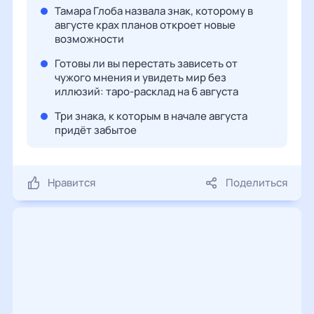
Тамара Глоба назвала знак, которому в
августе крах планов откроет новые
возможности
Готовы ли вы перестать зависеть от
чужого мнения и увидеть мир без
иллюзий: таро-расклад на 6 августа
Три знака, к которым в начале августа
придёт забытое
Нравится
Поделиться