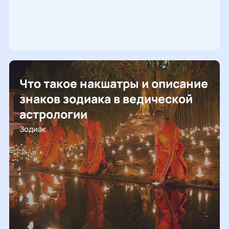
Что такое накшатры и описание
знаков зодиака в ведической
астрологии
Зодиак