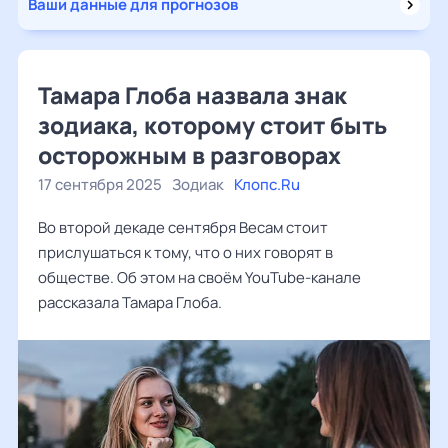
Ваши данные для прогнозов
Тамара Глоба назвала знак
зодиака, которому стоит быть
осторожным в разговорах
17 сентября 2025
Зодиак
Клопс.Ru
Во второй декаде сентября Весам стоит
прислушаться к тому, что о них говорят в
обществе. Об этом на своём YouTube-канале
рассказала Тамара Глоба.