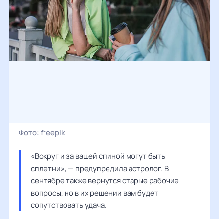
Фото:
freepik
«Вокруг и за вашей спиной могут быть 
сплетни», — предупредила астролог. В 
сентябре также вернутся старые рабочие 
вопросы, но в их решении вам будет 
сопутствовать удача. 