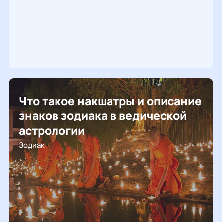
Что такое накшатры и описание
знаков зодиака в ведической
астрологии
Зодиак