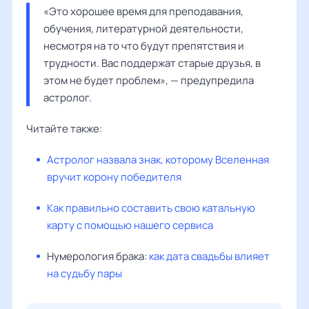
«Это хорошее время для преподавания, 
обучения, литературной деятельности, 
несмотря на то что будут препятствия и 
трудности. Вас поддержат старые друзья, в 
этом не будет проблем», — предупредила 
астролог. 
Читайте также:
Астролог назвала знак, которому Вселенная
вручит корону победителя
Как правильно составить свою катальную
карту с помощью нашего сервиса
Нумерология брака:
как дата свадьбы влияет
на судьбу пары