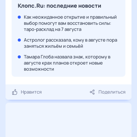
Клопс.Ru: последние новости
Как неожиданное открытие и правильный
выбор помогут вам восстановить силы:
таро-расклад на 7 августа
Астролог рассказала, кому в августе пора
заняться жильём и семьёй
Тамара Глоба назвала знак, которому в
августе крах планов откроет новые
возможности
Нравится
Поделиться