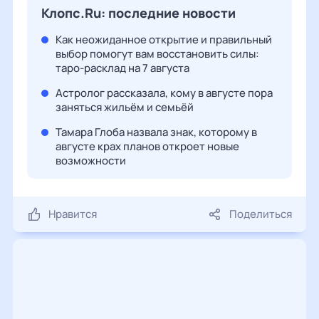
Клопс.Ru: последние новости
Как неожиданное открытие и правильный
выбор помогут вам восстановить силы:
таро-расклад на 7 августа
Астролог рассказала, кому в августе пора
заняться жильём и семьёй
Тамара Глоба назвала знак, которому в
августе крах планов откроет новые
возможности
Нравится
Поделиться