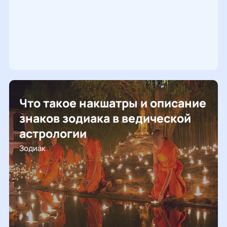
Что такое накшатры и описание
знаков зодиака в ведической
астрологии
Зодиак