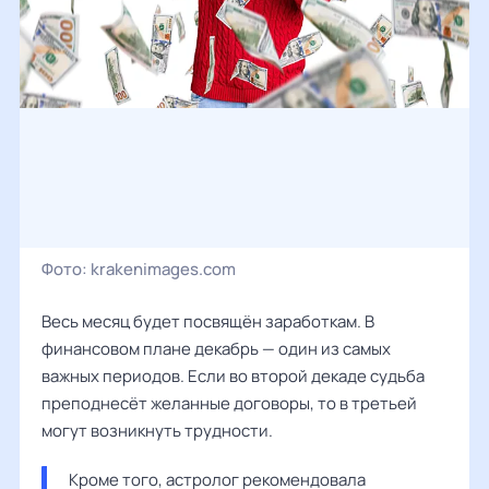
Фото:
krakenimages.com
Весь месяц будет посвящён заработкам. В
финансовом плане декабрь — один из самых
важных периодов. Если во второй декаде судьба
преподнесёт желанные договоры, то в третьей
могут возникнуть трудности.
Кроме того, астролог рекомендовала 