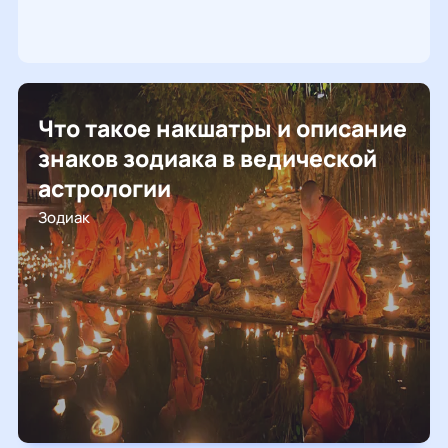
Что такое накшатры и описание
знаков зодиака в ведической
астрологии
Зодиак