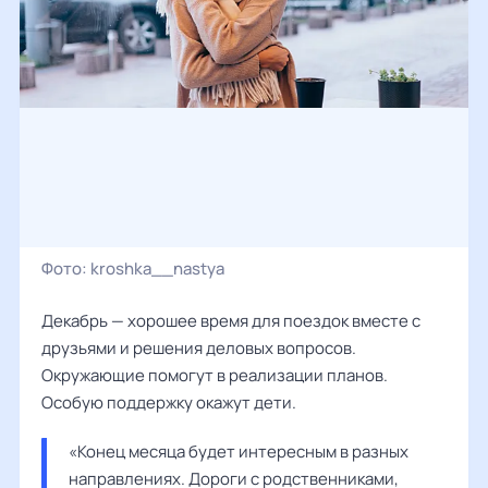
Фото:
kroshka__nastya
Декабрь — хорошее время для поездок вместе с
друзьями и решения деловых вопросов.
Окружающие помогут в реализации планов.
Особую поддержку окажут дети.
«Конец месяца будет интересным в разных 
направлениях. Дороги с родственниками, 