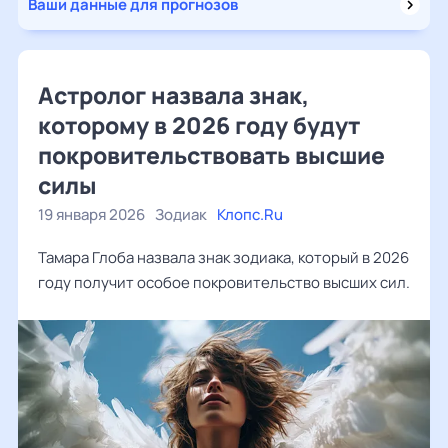
Ваши данные для прогнозов
Астролог назвала знак,
которому в 2026 году будут
покровительствовать высшие
силы
19 января 2026
Зодиак
Клопс.Ru
Тамара Глоба назвала знак зодиака, который в 2026
году получит особое покровительство высших сил.