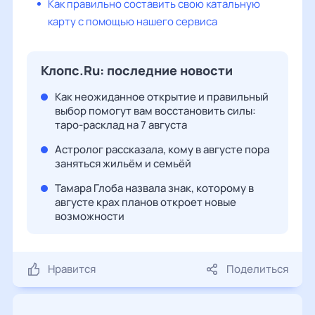
Как правильно составить свою катальную
карту с помощью нашего сервиса
Клопс.Ru: последние новости
Как неожиданное открытие и правильный
выбор помогут вам восстановить силы:
таро-расклад на 7 августа
Астролог рассказала, кому в августе пора
заняться жильём и семьёй
Тамара Глоба назвала знак, которому в
августе крах планов откроет новые
возможности
Нравится
Поделиться