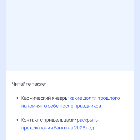
Читайте также:
Кармический январь:
какие долги прошлого
напомнят о себе после праздников
Контакт с пришельцами:
раскрыты
предсказания Ванги на 2026 год