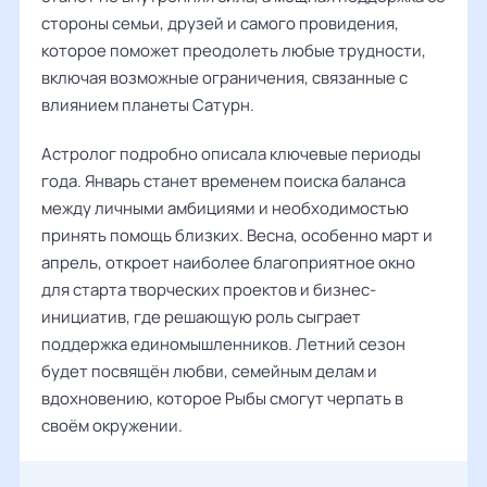
стороны семьи, друзей и самого провидения,
которое поможет преодолеть любые трудности,
включая возможные ограничения, связанные с
влиянием планеты Сатурн.
Астролог подробно описала ключевые периоды
года. Январь станет временем поиска баланса
между личными амбициями и необходимостью
принять помощь близких. Весна, особенно март и
апрель, откроет наиболее благоприятное окно
для старта творческих проектов и бизнес-
инициатив, где решающую роль сыграет
поддержка единомышленников. Летний сезон
будет посвящён любви, семейным делам и
вдохновению, которое Рыбы смогут черпать в
своём окружении.