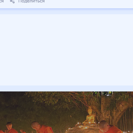
ся
Поделиться