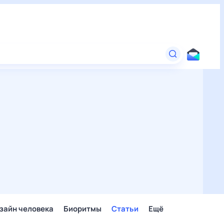
зайн человека
Биоритмы
Статьи
Ещё