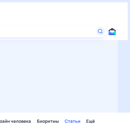
зайн человека
Биоритмы
Статьи
Ещё