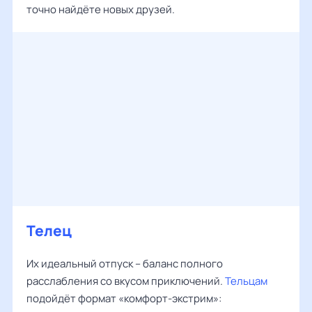
точно найдёте новых друзей.
Телец
Их идеальный отпуск – баланс полного
расслабления со вкусом приключений.
Тельцам
подойдёт формат «комфорт-экстрим»: