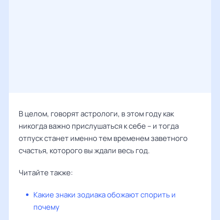
В целом, говорят астрологи, в этом году как
никогда важно прислушаться к себе – и тогда
отпуск станет именно тем временем заветного
счастья, которого вы ждали весь год.
Читайте также:
Какие знаки зодиака обожают спорить и
почему