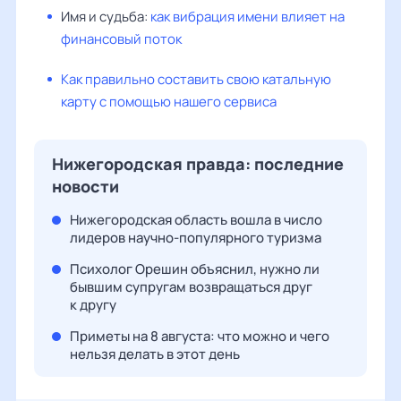
Имя и судьба:
как вибрация имени влияет на
финансовый поток
Как правильно составить свою катальную
карту с помощью нашего сервиса
Нижегородская правда: последние
новости
Нижегородская область вошла в число
лидеров научно-популярного туризма
Психолог Орешин объяснил, нужно ли
бывшим супругам возвращаться друг
к другу
Приметы на 8 августа: что можно и чего
нельзя делать в этот день