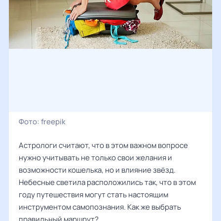
Фото:
freepik
Астрологи считают, что в этом важном вопросе
нужно учитывать не только свои желания и
возможности кошелька, но и влияние звёзд.
Небесные светила расположились так, что в этом
году путешествия могут стать настоящим
инструментом самопознания. Как же выбрать
правильный маршрут?