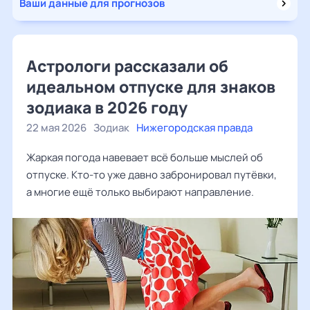
Ваши данные для прогнозов
Астрологи рассказали об
идеальном отпуске для знаков
зодиака в 2026 году
22 мая 2026
Зодиак
Нижегородская правда
Жаркая погода навевает всё больше мыслей об
отпуске. Кто-то уже давно забронировал путёвки,
а многие ещё только выбирают направление.