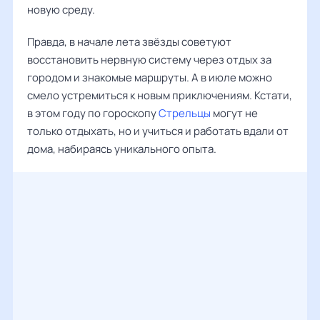
новую среду.
Правда, в начале лета звёзды советуют
восстановить нервную систему через отдых за
городом и знакомые маршруты. А в июле можно
смело устремиться к новым приключениям. Кстати,
в этом году по гороскопу
Стрельцы
могут не
только отдыхать, но и учиться и работать вдали от
дома, набираясь уникального опыта.