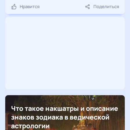
Нравится
Поделиться
Что такое накшатры и описание
знаков зодиака в ведической
астрологии