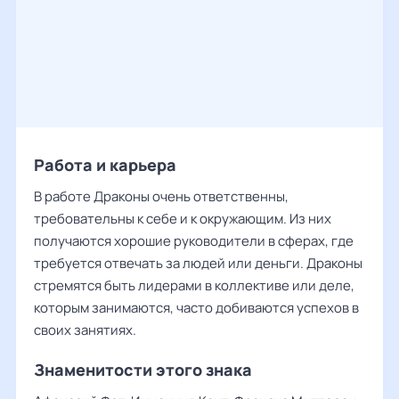
Работа и карьера
В работе Драконы очень ответственны,
требовательны к себе и к окружающим. Из них
получаются хорошие руководители в сферах, где
требуется отвечать за людей или деньги. Драконы
стремятся быть лидерами в коллективе или деле,
которым занимаются, часто добиваются успехов в
своих занятиях.
Знаменитости этого знака