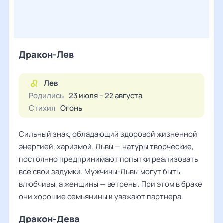
Дракон-Лев
Лев
Родились
23 июля – 22 августа
Стихия
Огонь
Сильный знак, обладающий здоровой жизненной
энергией, харизмой. Львы — натуры творческие,
постоянно предпринимают попытки реализовать
все свои задумки. Мужчины-Львы могут быть
влюбчивы, а женщины — ветрены. При этом в браке
они хорошие семьянины и уважают партнера.
Дракон-Дева