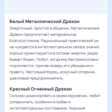
Белый Металлический Дракон
Энергичный, простой в общении, Металлический
Дракон предпочитает материальное
благосостояние. Рациональный практический ум
не нуждается в интеллектуальном запасе знаний,
хорошо ориентируется в потоках энергии, редко
бывает беден. Любит, когда ему беспрекословно
подчиняются, приняв на веру его убеждения и
правоту. Настоящий борец, искусный соперник,
удачливый предприниматель.
Красный Огненный Дракон
Склонен доминировать в своем окружении, любит
соперничать, особенно в любви и
интеллектуальных состязаниях. Хороший