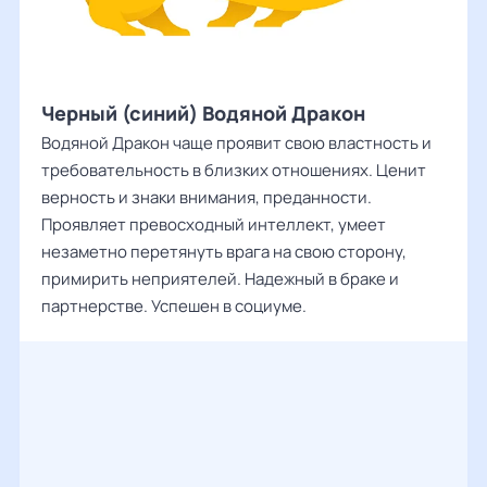
Черный (синий) Водяной Дракон
Водяной Дракон чаще проявит свою властность и
требовательность в близких отношениях. Ценит
верность и знаки внимания, преданности.
Проявляет превосходный интеллект, умеет
незаметно перетянуть врага на свою сторону,
примирить неприятелей. Надежный в браке и
партнерстве. Успешен в социуме.