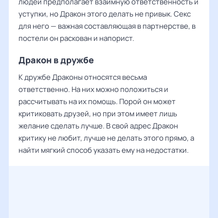
людей предполагает взаимную ответственность и
уступки, но Дракон этого делать не привык. Секс
для него — важная составляющая в партнерстве, в
постели он раскован и напорист.
Дракон в дружбе
К дружбе Драконы относятся весьма
ответственно. На них можно положиться и
рассчитывать на их помощь. Порой он может
критиковать друзей, но при этом имеет лишь
желание сделать лучше. В свой адрес Дракон
критику не любит, лучше не делать этого прямо, а
найти мягкий способ указать ему на недостатки.