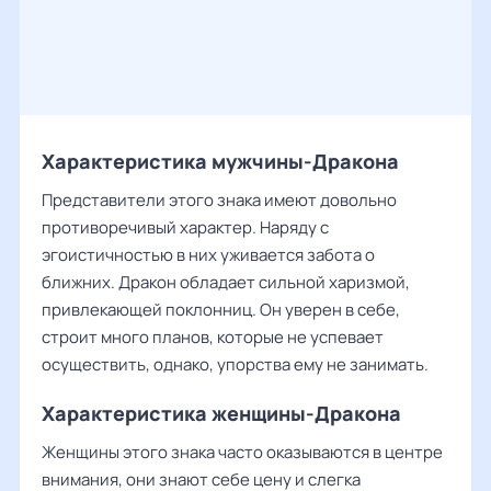
Характеристика мужчины-Дракона
Представители этого знака имеют довольно
противоречивый характер. Наряду с
эгоистичностью в них уживается забота о
ближних. Дракон обладает сильной харизмой,
привлекающей поклонниц. Он уверен в себе,
строит много планов, которые не успевает
осуществить, однако, упорства ему не занимать.
Характеристика женщины-Дракона
Женщины этого знака часто оказываются в центре
внимания, они знают себе цену и слегка