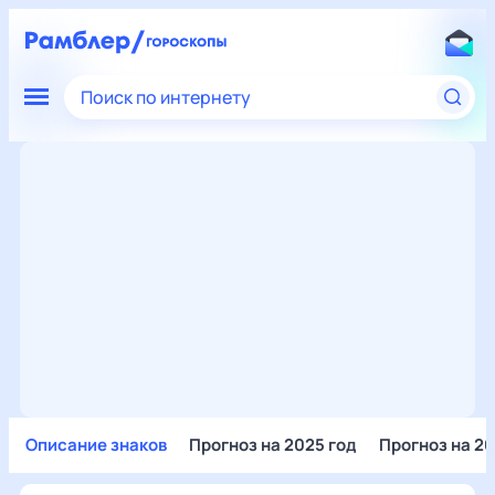
Поиск по интернету
Описание знаков
Прогноз на 2025 год
Прогноз на 20