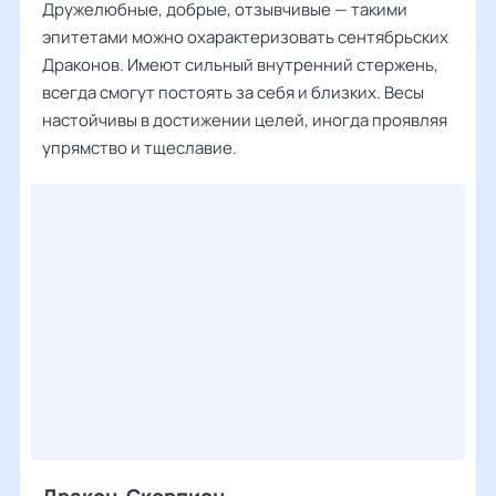
Дружелюбные, добрые, отзывчивые — такими
эпитетами можно охарактеризовать сентябрьских
Драконов. Имеют сильный внутренний стержень,
всегда смогут постоять за себя и близких. Весы
настойчивы в достижении целей, иногда проявляя
упрямство и тщеславие.
Дракон-Скорпион