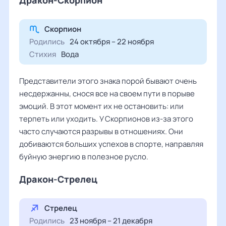
Скорпион
Родились
24 октября – 22 ноября
Стихия
Вода
Представители этого знака порой бывают очень
несдержанны, снося все на своем пути в порыве
эмоций. В этот момент их не остановить: или
терпеть или уходить. У Скорпионов из-за этого
часто случаются разрывы в отношениях. Они
добиваются больших успехов в спорте, направляя
буйную энергию в полезное русло.
Дракон-Стрелец
Стрелец
Родились
23 ноября – 21 декабря