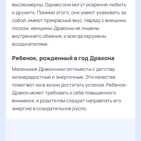
высокомерны. Однако они могут искренне любить
и дружить. Помимо этого, они умеют ухаживать за
собой, имеют прекрасный вкус. Наряду с внешним
лоском, женщины-Драконы не лишены
внутреннего обаяния, и всегда окружены
воздыхателями.
Ребенок, рожденный в год Дракона
Маленькие Дракончики оптимисты с детства,
жизнерадостные и энергичные. Эти качества
помогают им в жизни достигать успехов. Ребенок-
Дракон может требовать к себе повышенного
внимания, и родителям следует направлять его
энергию в созидательное русло.