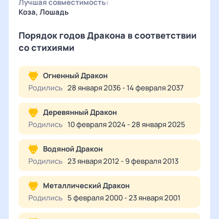
Лучшая совместимость:
Коза, Лошадь
Порядок годов Дракона в соответствии
со стихиями
Огненный Дракон
Родились
28 января 2036 - 14 февраля 2037
Деревянный Дракон
Родились
10 февраля 2024 - 28 января 2025
Водяной Дракон
Родились
23 января 2012 - 9 февраля 2013
Металлический Дракон
Родились
5 февраля 2000 - 23 января 2001