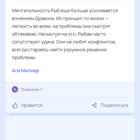
Мечтательность Рыб еще больше усиливается
влиянием Дракона. Их принцип по жизни —
легкость во всем, на проблемы они смотрят
обтекаемо. Несмотря на это, Рыбам часто
сопутствует удача. Они не любят конфликтов,
всегда стараясь найти разумное решение
проблемы.
Ася Миллер
Оценили 1
Нравится
Поделиться