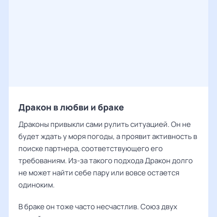
Дракон в любви и браке
Драконы привыкли сами рулить ситуацией. Он не
будет ждать у моря погоды, а проявит активность в
поиске партнера, соответствующего его
требованиям. Из-за такого подхода Дракон долго
не может найти себе пару или вовсе остается
одиноким.
В браке он тоже часто несчастлив. Союз двух