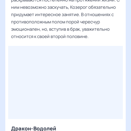
ним невозможно заскучать, Козерог обязательно
придумает интересное занятие. В отношениях с
противоположным полом порой чересчур
эмоционален, но, вступив в брак, уважительно
относится к своей второй половине.
Дракон-Водолей