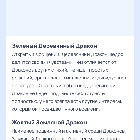
Зеленый Деревянный Дракон
Открытый в общении, Деревянный Дракон щедро
делится своими чувствами, чем отличается от
Драконов других стихий. Не ищет простых
решений, оригинален в мышлении, индивидуалист
по натуре. Страстный любовник, Деревянный
Дракон не будет подчинять себя страсти
полностью, у него всегда есть другие интересы,
которым он посвящает много времени.
Желтый Земляной Дракон
Наименее подвижный и активный среди Драконов,
Земляной Дракон все же быстрее многих знаков