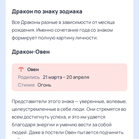
Дракон по знаку зодиака
Все Драконы разные в зависимости от месяца
рождения. Именно сочетание года со знаком
формирует полную картину личности.
Дракон-Овен
Овен
Родились
21 марта – 20 апреля
Стихия
Огонь
Представители этого знака — уверенные, волевые,
целеустремленные в себе люди. Они стремятся во
всем достигнуть успеха, и это им удается
благодаря энергии и умению вести за собой
людей. Даже в постели Овен пытается подчинить