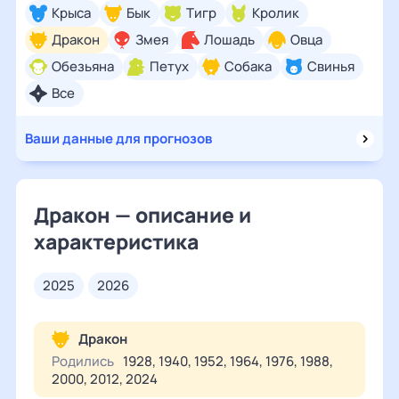
Крыса
Бык
Тигр
Кролик
Дракон
Змея
Лошадь
Овца
Обезьяна
Петух
Собака
Свинья
Все
Ваши данные для прогнозов
Дракон — описание и
характеристика
2025
2026
Дракон
Родились
1928, 1940, 1952, 1964, 1976, 1988,
2000, 2012, 2024