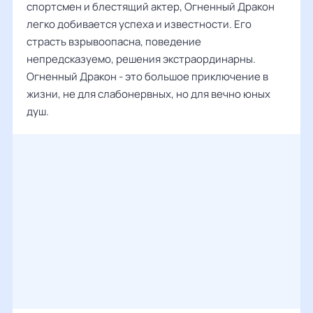
спортсмен и блестящий актер, Огненный Дракон
легко добивается успеха и известности. Его
страсть взрывоопасна, поведение
непредсказуемо, решения экстраординарны.
Огненный Дракон - это большое приключение в
жизни, не для слабонервных, но для вечно юных
душ.