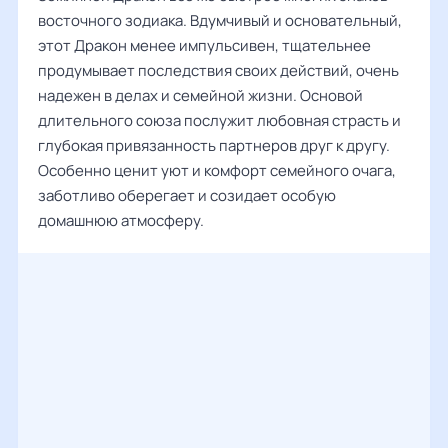
восточного зодиака. Вдумчивый и основательный,
этот Дракон менее импульсивен, тщательнее
продумывает последствия своих действий, очень
надежен в делах и семейной жизни. Основой
длительного союза послужит любовная страсть и
глубокая привязанность партнеров друг к другу.
Особенно ценит уют и комфорт семейного очага,
заботливо оберегает и созидает особую
домашнюю атмосферу.