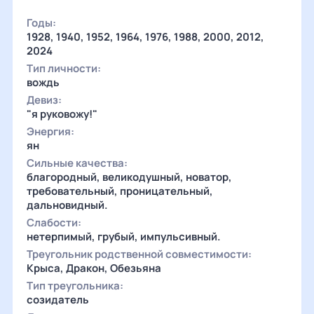
Годы:
1928, 1940, 1952, 1964, 1976, 1988, 2000, 2012,
2024
Тип личности:
вождь
Девиз:
"я руковожу!"
Энергия:
ян
Сильные качества:
благородный, великодушный, новатор,
требовательный, проницательный,
дальновидный.
Слабости:
нетерпимый, грубый, импульсивный.
Треугольник родственной совместимости:
Крыса, Дракон, Обезьяна
Тип треугольника:
созидатель