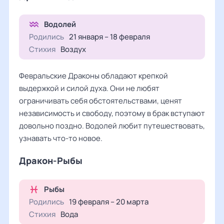
Водолей
Родились
21 января – 18 февраля
Стихия
Воздух
Февральские Драконы обладают крепкой
выдержкой и силой духа. Они не любят
ограничивать себя обстоятельствами, ценят
независимость и свободу, поэтому в брак вступают
довольно поздно. Водолей любит путешествовать,
узнавать что-то новое.
Дракон-Рыбы
Рыбы
Родились
19 февраля – 20 марта
Стихия
Вода