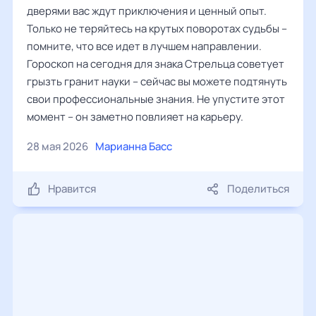
дверями вас ждут приключения и ценный опыт.
Только не теряйтесь на крутых поворотах судьбы –
помните, что все идет в лучшем направлении.
Гороскоп на сегодня для знака Стрельца советует
грызть гранит науки – сейчас вы можете подтянуть
свои профессиональные знания. Не упустите этот
момент – он заметно повлияет на карьеру.
28 мая 2026
Марианна Басс
Нравится
Поделиться