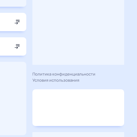
Политика конфиденциальности
Условия использования