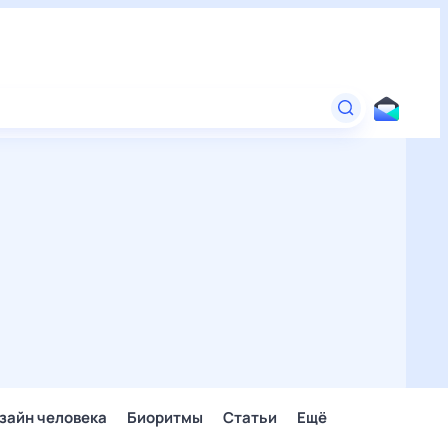
зайн человека
Биоритмы
Статьи
Ещё