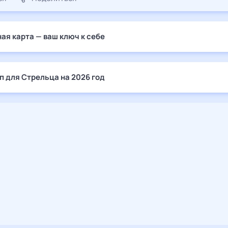
ая карта — ваш ключ к себе
п для Стрельца на 2026 год