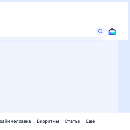
зайн человека
Биоритмы
Статьи
Ещё