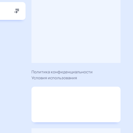
Политика конфиденциальности
Условия использования