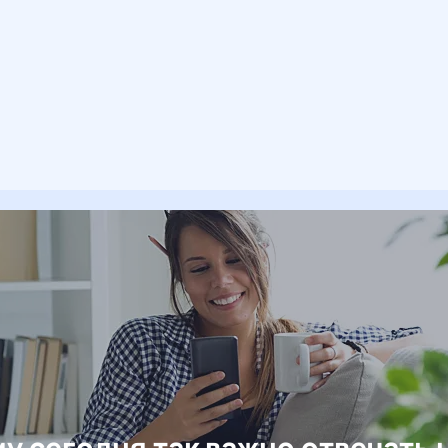
у сегодня так важно отвечать 