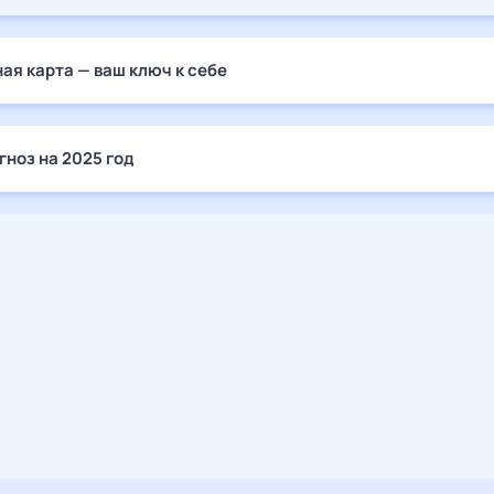
ая карта — ваш ключ к себе
гноз на 2025 год