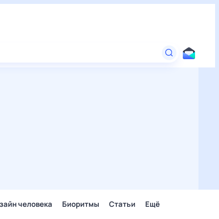
зайн человека
Биоритмы
Статьи
Ещё