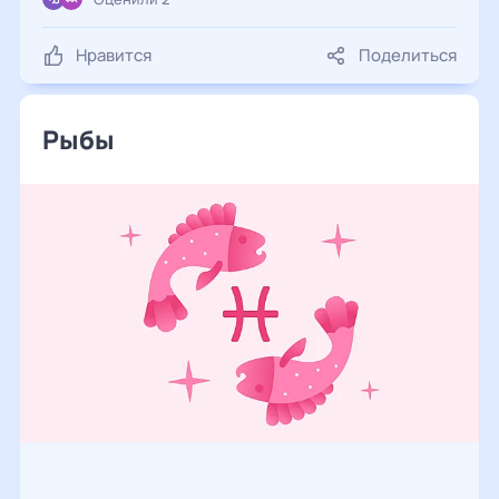
Нравится
Поделиться
Рыбы