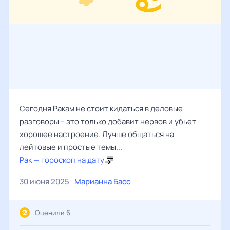
Сегодня Ракам не стоит кидаться в деловые
разговоры – это только добавит нервов и убьет
хорошее настроение. Лучше общаться на
лейтовые и простые темы...
Рак — гороскоп на дату
30 июня 2025
Марианна Басс
Оценили 6