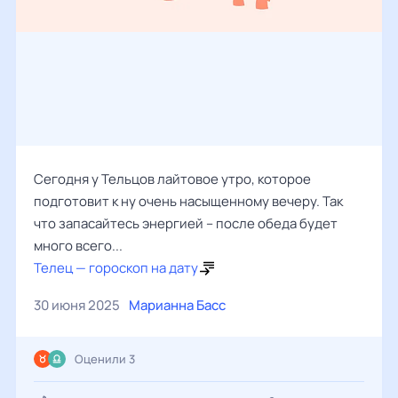
Сегодня у Тельцов лайтовое утро, которое
подготовит к ну очень насыщенному вечеру. Так
что запасайтесь энергией – после обеда будет
много всего...
Телец — гороскоп на дату
30 июня 2025
Марианна Басс
Оценили 3