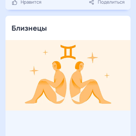
Нравится
Поделиться
Близнецы