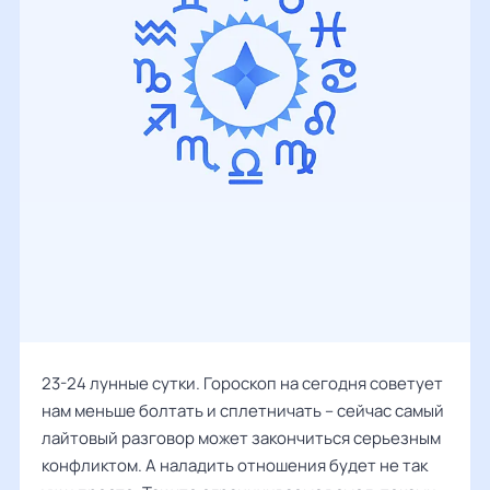
23-24 лунные сутки. Гороскоп на сегодня советует
нам меньше болтать и сплетничать – сейчас самый
лайтовый разговор может закончиться серьезным
конфликтом. А наладить отношения будет не так