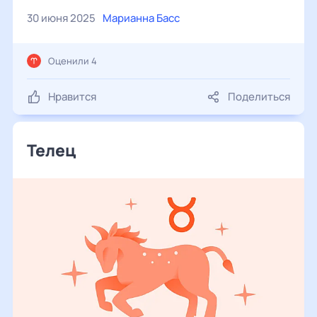
30 июня 2025
Марианна Басс
Оценили 4
Нравится
Поделиться
Телец