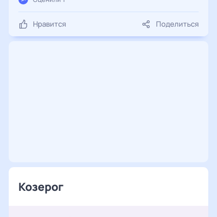
Нравится
Поделиться
Козерог