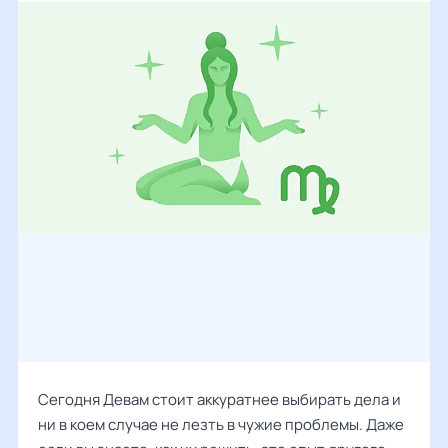
Сегодня Девам стоит аккуратнее выбирать дела и
ни в коем случае не лезть в чужие проблемы. Даже