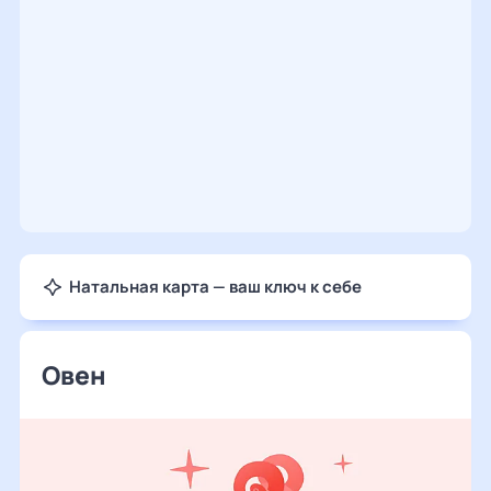
Натальная карта — ваш ключ к себе
Овен