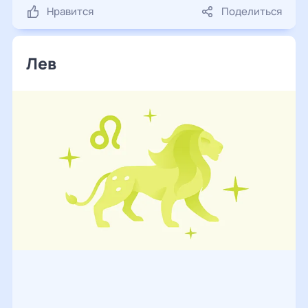
Нравится
Поделиться
Лев