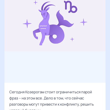
Сегодня Козерогам стоит ограничиться парой
фраз – на этом все. Дело в том, что сейчас
разговоры могут привести к конфликту, решить