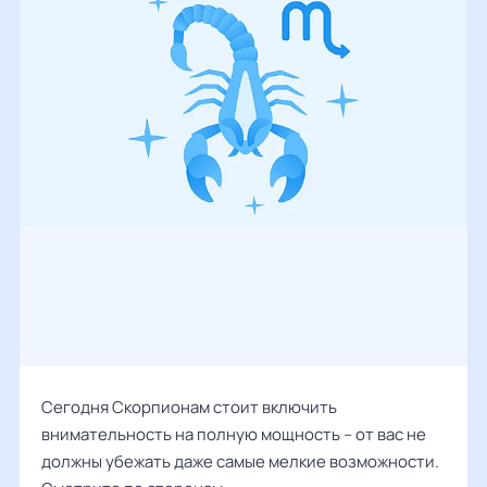
Сегодня Скорпионам стоит включить
внимательность на полную мощность – от вас не
должны убежать даже самые мелкие возможности.