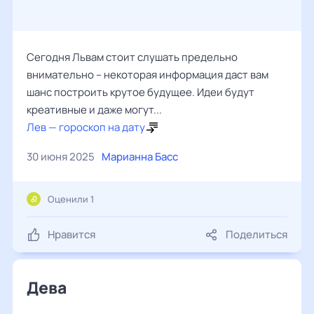
Сегодня Львам стоит слушать предельно
внимательно – некоторая информация даст вам
шанс построить крутое будущее. Идеи будут
креативные и даже могут...
Лев — гороскоп на дату
30 июня 2025
Марианна Басс
Оценили 1
Нравится
Поделиться
Дева