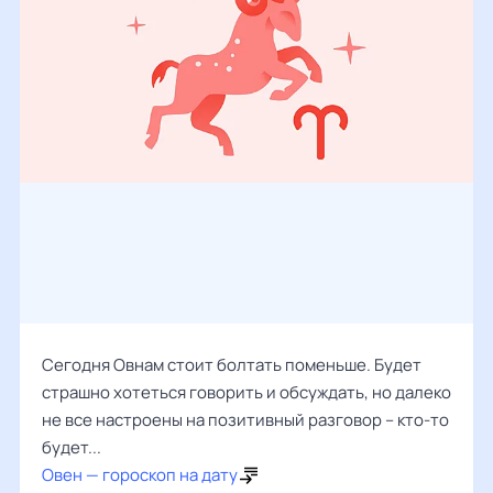
Сегодня Овнам стоит болтать поменьше. Будет
страшно хотеться говорить и обсуждать, но далеко
не все настроены на позитивный разговор – кто-то
будет...
Овен — гороскоп на дату