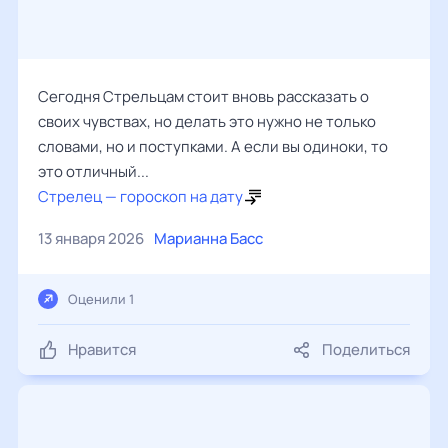
Сегодня Стрельцам стоит вновь рассказать о
своих чувствах, но делать это нужно не только
словами, но и поступками. А если вы одиноки, то
это отличный...
Стрелец — гороскоп на дату
13 января 2026
Марианна Басс
Оценили 1
Нравится
Поделиться