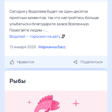
Сегодня у Водолеев будет не один десяток
приятных моментов, так что настройтесь больше
улыбаться и благодарите за все Вселенную.
Помогайте людям –...
Водолей — гороскоп на дату
13 января 2026
Марианна Басс
Нравится
Поделиться
Рыбы