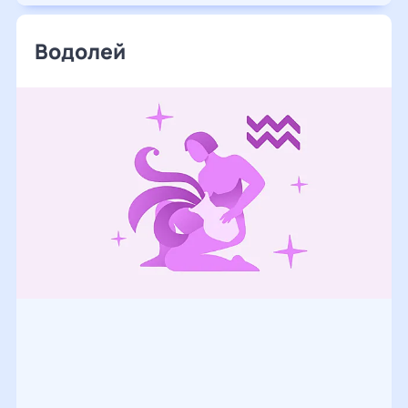
Водолей