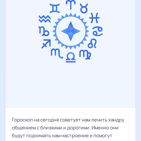
Гороскоп на сегодня советует нам лечить хандру
общением с близкими и дорогими. Именно они
будут поднимать нам настроение и помогут