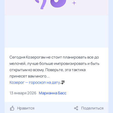
Сегодня Козерогам не стоит планировать все до
мелочей, лучше больше импровизировать и быть
открытым ко всему. Поверьте, эта тактика
принесет вам много...
Козерог — гороскоп на дату
13 января 2026
Марианна Басс
Нравится
Поделиться