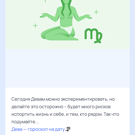
Сегодня Девам можно экспериментировать, но
делайте это осторожно – будет много рисков
испортить жизнь и себе, и тем, кто рядом. Так что
подумайте...
Дева — гороскоп на дату