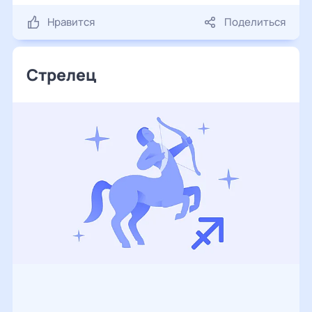
Нравится
Поделиться
Стрелец