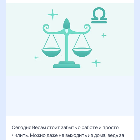
Сегодня Весам стоит забыть о работе и просто
чилить. Можно даже не выходить из дома, ведь за