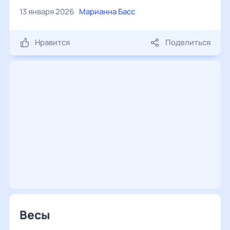
13 января 2026
Марианна Басс
Нравится
Поделиться
Весы