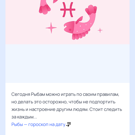
Сегодня Рыбам можно играть по своим правилам,
но делать это осторожно, чтобы не подпортить
жизнь и настроение другим людям. Стоит следить
за каждым...
Рыбы — гороскоп на дату