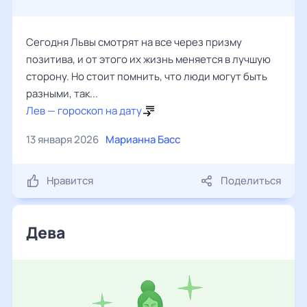
Сегодня Львы смотрят на все через призму
позитива, и от этого их жизнь меняется в лучшую
сторону. Но стоит помнить, что люди могут быть
разными, так...
Лев — гороскоп на дату
13 января 2026
Марианна Басс
Нравится
Поделиться
Дева