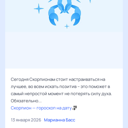
Сегодня Скорпионам стоит настраиваться на
лучшее, во всем искать позитив – это поможет в
самый непростой момент не потерять силу духа.
Обязательно...
Скорпион — гороскоп на дату
13 января 2026
Марианна Басс