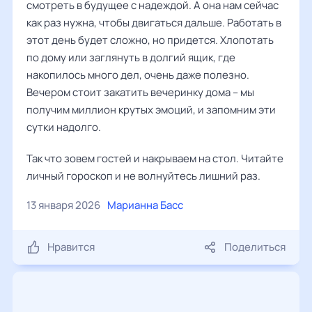
смотреть в будущее с надеждой. А она нам сейчас
как раз нужна, чтобы двигаться дальше. Работать в
этот день будет сложно, но придется. Хлопотать
по дому или заглянуть в долгий ящик, где
накопилось много дел, очень даже полезно.
Вечером стоит закатить вечеринку дома – мы
получим миллион крутых эмоций, и запомним эти
сутки надолго.
Так что зовем гостей и накрываем на стол. Читайте
личный гороскоп и не волнуйтесь лишний раз.
13 января 2026
Марианна Басс
Нравится
Поделиться