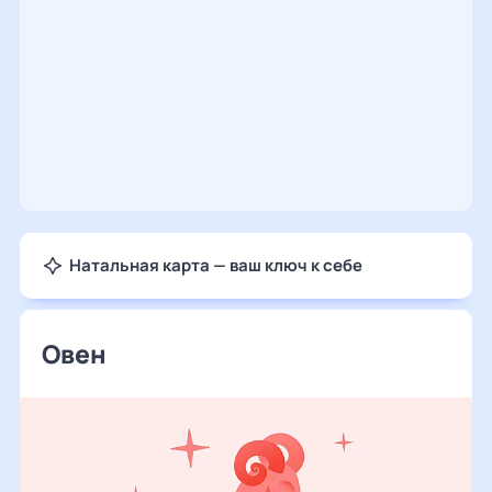
Натальная карта — ваш ключ к себе
Овен