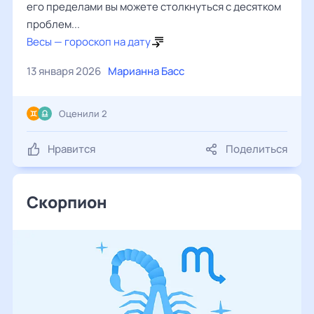
его пределами вы можете столкнуться с десятком
проблем...
Весы — гороскоп на дату
13 января 2026
Марианна Басс
Оценили 2
Нравится
Поделиться
Скорпион