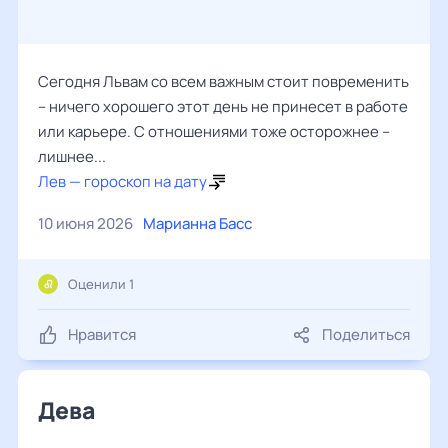
Сегодня Львам со всем важным стоит повременить
– ничего хорошего этот день не принесет в работе
или карьере. С отношениями тоже осторожнее –
лишнее...
Лев — гороскоп на дату
10 июня 2026
Марианна Басс
Оценили 1
Нравится
Поделиться
Дева