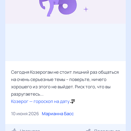
Сегодня Козерогам не стоит лишний раз общаться
на очень серьезные темы – поверьте, ничего
хорошего из этого не выйдет. Риск того, что вы
разругаетесь...
Козерог — гороскоп на дату
10 июня 2026
Марианна Басс