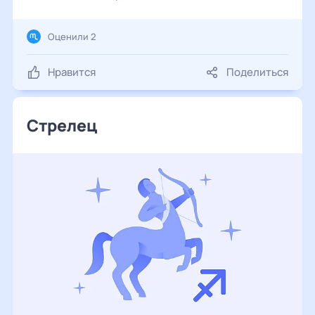
Оценили 2
Нравится
Поделиться
Стрелец