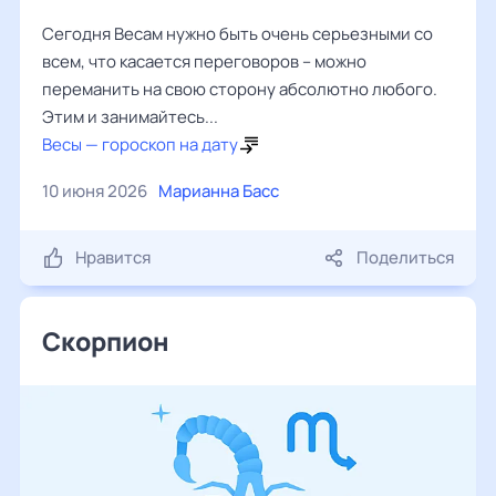
Сегодня Весам нужно быть очень серьезными со
всем, что касается переговоров – можно
переманить на свою сторону абсолютно любого.
Этим и занимайтесь...
Весы — гороскоп на дату
10 июня 2026
Марианна Басс
Нравится
Поделиться
Скорпион