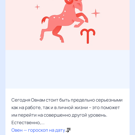
Сегодня Овнам стоит быть предельно серьезными
как на работе, так и в личной жизни – это поможет
им перейти на совершенно другой уровень.
Естественно,...
Овен — гороскоп на дату