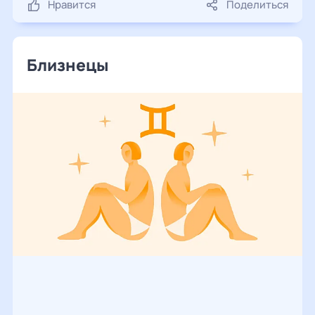
Нравится
Поделиться
Близнецы