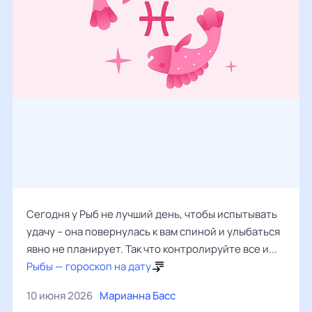
Сегодня у Рыб не лучший день, чтобы испытывать
удачу – она повернулась к вам спиной и улыбаться
явно не планирует. Так что контролируйте все и...
Рыбы — гороскоп на дату
10 июня 2026
Марианна Басс