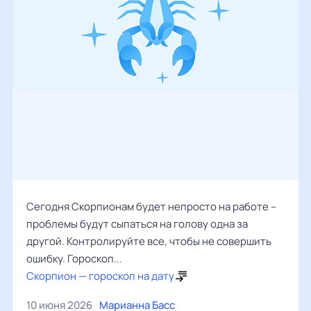
Сегодня Скорпионам будет непросто на работе –
проблемы будут сыпаться на голову одна за
другой. Контролируйте все, чтобы не совершить
ошибку. Гороскоп...
Скорпион — гороскоп на дату
10 июня 2026
Марианна Басс