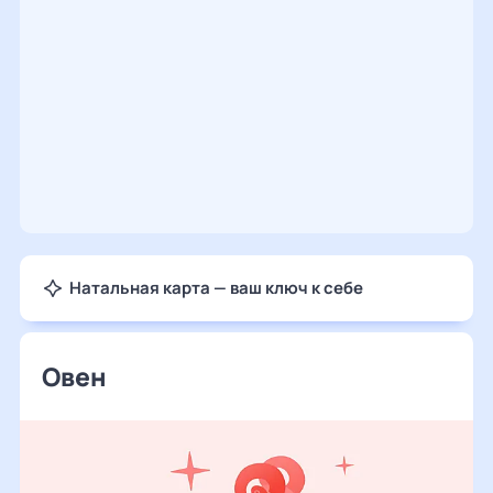
Натальная карта — ваш ключ к себе
Овен