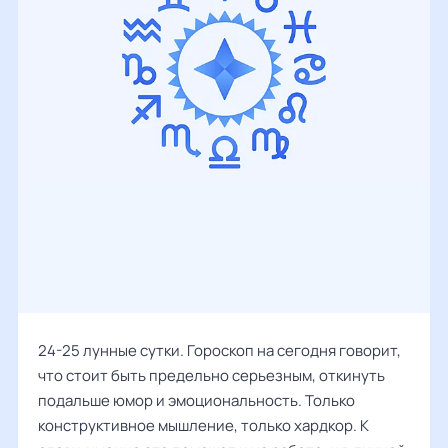
24-25 лунные сутки. Гороскоп на сегодня говорит,
что стоит быть предельно серьезным, откинуть
подальше юмор и эмоциональность. Только
конструктивное мышление, только хардкор. К