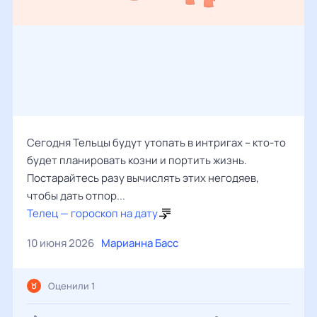
Сегодня Тельцы будут утопать в интригах – кто-то
будет планировать козни и портить жизнь.
Постарайтесь разу вычислять этих негодяев,
чтобы дать отпор...
Телец — гороскоп на дату
10 июня 2026
Марианна Басс
Оценили 1