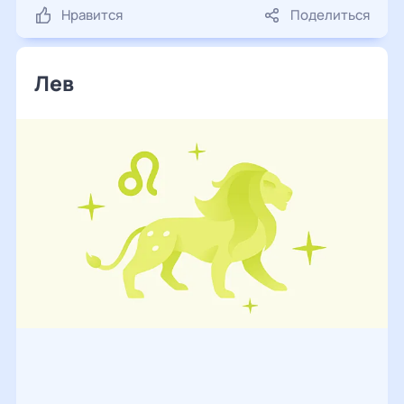
Нравится
Поделиться
Лев