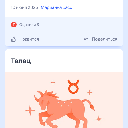
10 июня 2026
Марианна Басс
Оценили 3
Нравится
Поделиться
Телец