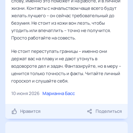
слову, именно это поможет и на работе, и в личной
жизни. Контакты с начальством чаще всего будут
желать лучшего – он сейчас требовательный до
безумия. Не стоит из кожи вон лезть, чтобы
угодить или впечатлить – точно не получится.
Просто работайте на совесть.
Не стоит переступать границы – именно они
держат вас на плаву и не дают утонуть в
водовороте дел и задач. Фантазируйте, но в меру –
ценится только точность и факты. Читайте личный
гороскоп и слушайте себя.
10 июня 2026
Марианна Басс
Нравится
Поделиться