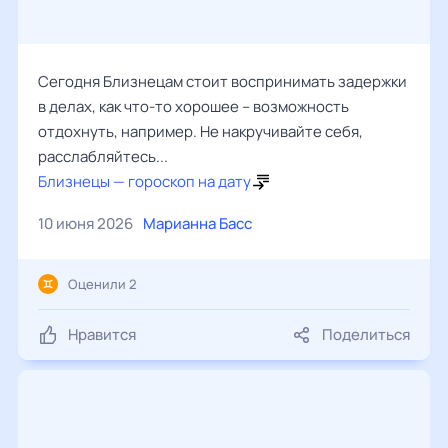
Сегодня Близнецам стоит воспринимать задержки
в делах, как что-то хорошее – возможность
отдохнуть, например. Не накручивайте себя,
расслабляйтесь...
Близнецы — гороскоп на дату
10 июня 2026
Марианна Басс
Оценили 2
Нравится
Поделиться