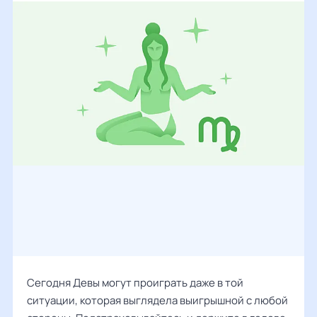
Сегодня Девы могут проиграть даже в той
ситуации, которая выглядела выигрышной с любой