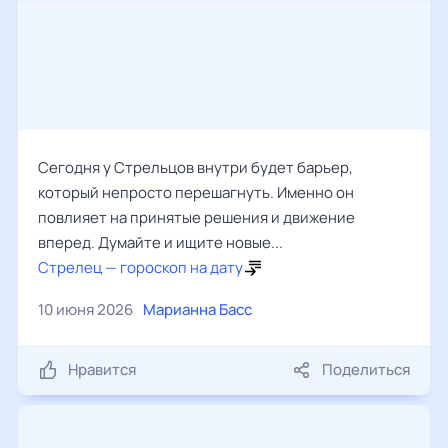
Сегодня у Стрельцов внутри будет барьер,
который непросто перешагнуть. Именно он
повлияет на принятые решения и движение
вперед. Думайте и ищите новые...
Стрелец — гороскоп на дату
10 июня 2026
Марианна Басс
Нравится
Поделиться