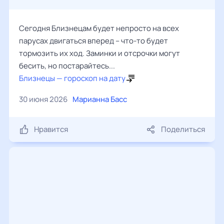
Сегодня Близнецам будет непросто на всех
парусах двигаться вперед – что-то будет
тормозить их ход. Заминки и отсрочки могут
бесить, но постарайтесь...
Близнецы — гороскоп на дату
30 июня 2026
Марианна Басс
Нравится
Поделиться