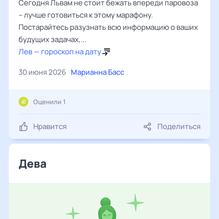
Сегодня Львам не стоит бежать впереди паровоза
– лучше готовиться к этому марафону.
Постарайтесь разузнать всю информацию о ваших
будущих задачах,...
Лев — гороскоп на дату
30 июня 2026
Марианна Басс
Оценили 1
Нравится
Поделиться
Дева