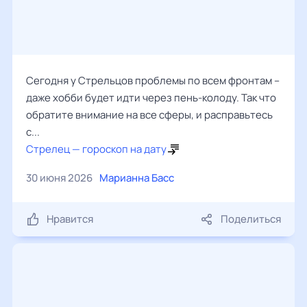
Сегодня у Стрельцов проблемы по всем фронтам –
даже хобби будет идти через пень-колоду. Так что
обратите внимание на все сферы, и расправьтесь
с...
Стрелец — гороскоп на дату
30 июня 2026
Марианна Басс
Нравится
Поделиться