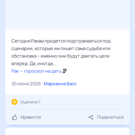
Сегодня Ракам придется подстраиваться под
сценарии, которые им пишет сама судьба или
обстановка – именно они будут двигать цели
вперед. Да, иногда...
Рак — гороскоп на дату
30 июня 2026
Марианна Басс
Оценили 1
Нравится
Поделиться