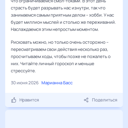
что ограничиваемся смол-токами. В этот день
страсть будет разрывать нас изнутри, так что
занимаемся самым приятным делом – хобби. У нас
будет миллион мыслей и столько же переживаний.
Наслаждаемся этим непростым моментом.
Рисковать можно, но только очень осторожно –
пересматриваем свои действия несколько раз,
просчитываем ходы, чтобы позже не пожалеть о
них. Читайте личный гороскоп и меньше
стрессуйте.
30 июня 2026
Марианна Басс
Нравится
Поделиться