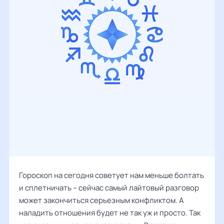
Гороскоп на сегодня советует нам меньше болтать
и сплетничать – сейчас самый лайтовый разговор
может закончиться серьезным конфликтом. А
наладить отношения будет не так уж и просто. Так