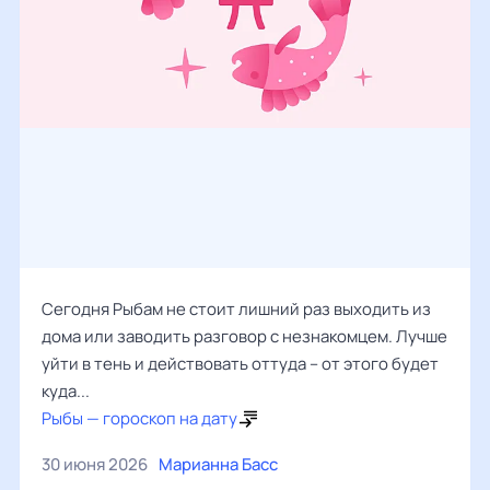
Сегодня Рыбам не стоит лишний раз выходить из
дома или заводить разговор с незнакомцем. Лучше
уйти в тень и действовать оттуда – от этого будет
куда...
Рыбы — гороскоп на дату
30 июня 2026
Марианна Басс