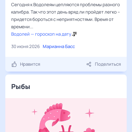
Сегодня к Водолеям цепляются проблемы разного
калибра. Так что этот день вряд ли пройдет легко –
придется бороться с неприятностями. Время от
времени...
Водолей — гороскоп на дату
30 июня 2026
Марианна Басс
Нравится
Поделиться
Рыбы