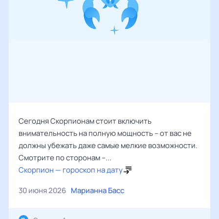
Сегодня Скорпионам стоит включить
внимательность на полную мощность – от вас не
должны убежать даже самые мелкие возможности.
Смотрите по сторонам –...
Скорпион — гороскоп на дату
30 июня 2026
Марианна Басс