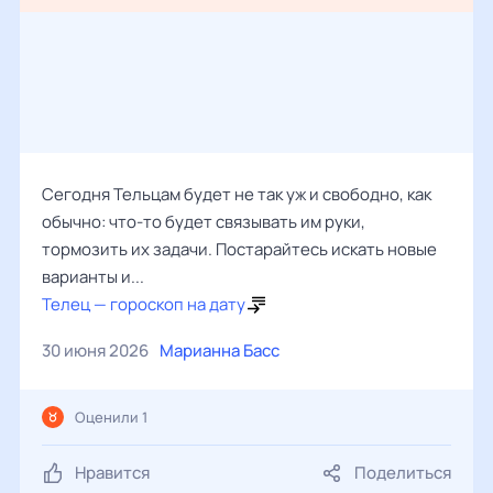
Сегодня Тельцам будет не так уж и свободно, как
обычно: что-то будет связывать им руки,
тормозить их задачи. Постарайтесь искать новые
варианты и...
Телец — гороскоп на дату
30 июня 2026
Марианна Басс
Оценили 1
Нравится
Поделиться