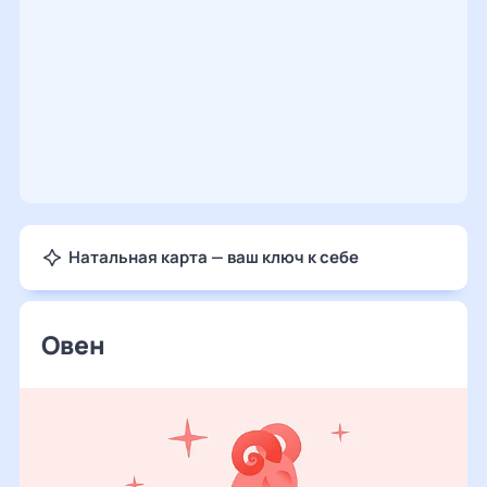
Натальная карта — ваш ключ к себе
Овен