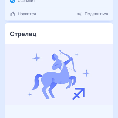
Оценили 1
Нравится
Поделиться
Стрелец