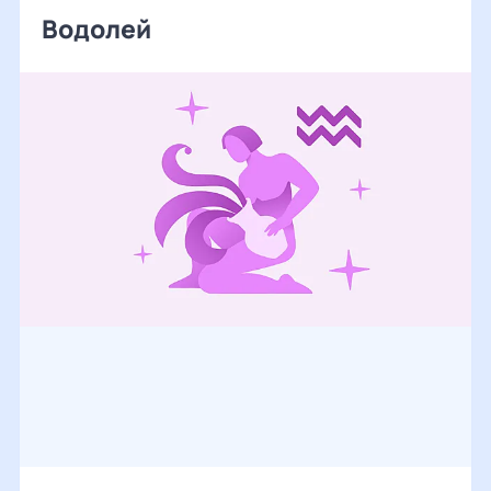
Водолей