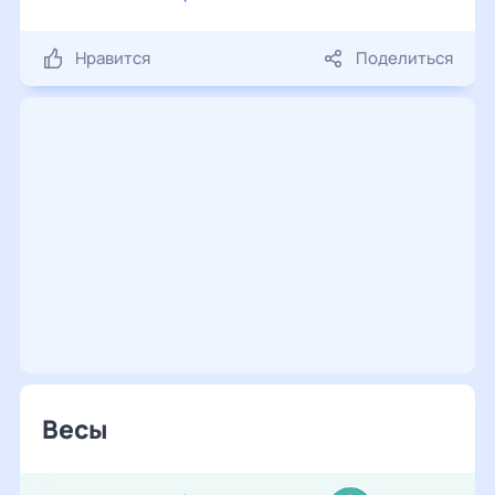
Нравится
Поделиться
Весы