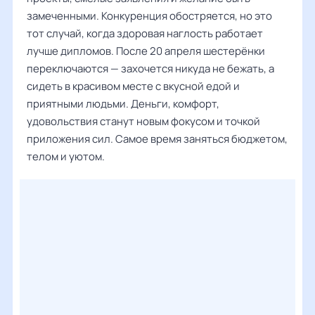
замеченными. Конкуренция обостряется, но это
тот случай, когда здоровая наглость работает
лучше дипломов. После 20 апреля шестерёнки
переключаются — захочется никуда не бежать, а
сидеть в красивом месте с вкусной едой и
приятными людьми. Деньги, комфорт,
удовольствия станут новым фокусом и точкой
приложения сил. Самое время заняться бюджетом,
телом и уютом.