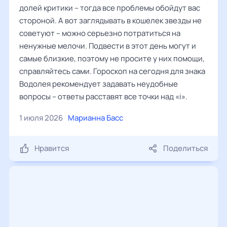
долей критики – тогда все проблемы обойдут вас
стороной. А вот заглядывать в кошелек звезды не
советуют – можно серьезно потратиться на
ненужные мелочи. Подвести в этот день могут и
самые близкие, поэтому не просите у них помощи,
справляйтесь сами. Гороскоп на сегодня для знака
Водолея рекомендует задавать неудобные
вопросы – ответы расставят все точки над «i».
1 июля 2026
Марианна Басс
Нравится
Поделиться