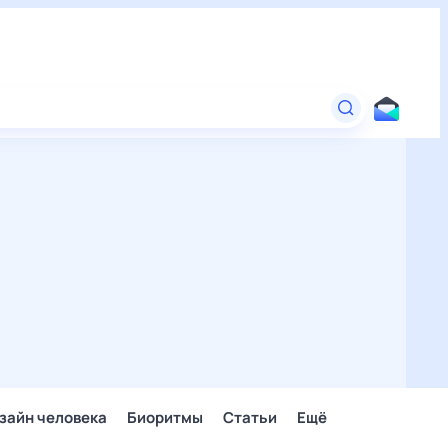
зайн человека
Биоритмы
Статьи
Ещё