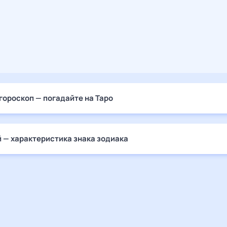
гороскоп — погадайте на Таро
 — характеристика знака зодиака