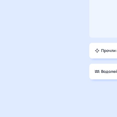
Прочли 
Водолей