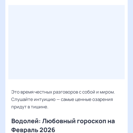
Это время честных разговоров с собой и миром.
Слушайте интуицию — самые ценные озарения
придут в тишине.
Водолей: Любовный гороскоп на
Февраль 2026