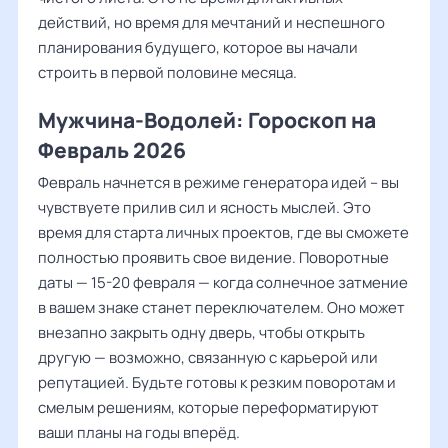
действий, но время для мечтаний и неспешного
планирования будущего, которое вы начали
строить в первой половине месяца.
Мужчина-Водолей: Гороскоп на
Февраль 2026
Февраль начнется в режиме генератора идей – вы
чувствуете прилив сил и ясность мыслей. Это
время для старта личных проектов, где вы сможете
полностью проявить свое видение. Поворотные
даты — 15-20 февраля — когда солнечное затмение
в вашем знаке станет переключателем. Оно может
внезапно закрыть одну дверь, чтобы открыть
другую — возможно, связанную с карьерой или
репутацией. Будьте готовы к резким поворотам и
смелым решениям, которые переформатируют
ваши планы на годы вперёд.