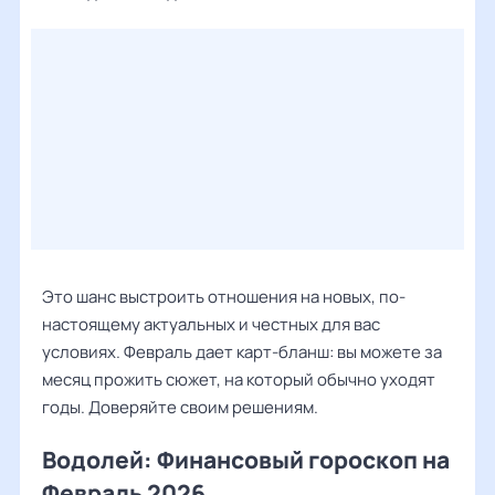
Это шанс выстроить отношения на новых, по-
настоящему актуальных и честных для вас
условиях. Февраль дает карт-бланш: вы можете за
месяц прожить сюжет, на который обычно уходят
годы. Доверяйте своим решениям.
Водолей: Финансовый гороскоп на
Февраль 2026