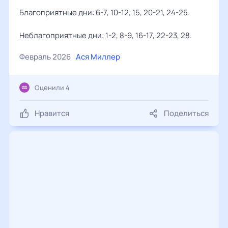
Благоприятные дни: 6-7, 10-12, 15, 20-21, 24-25.
Неблагоприятные дни: 1-2, 8-9, 16-17, 22-23, 28.
Февраль 2026
Ася Миллер
Оценили 4
Нравится
Поделиться