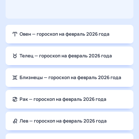
Овен — гороскоп на февраль 2026 года
Телец — гороскоп на февраль 2026 года
Близнецы — гороскоп на февраль 2026 года
Рак — гороскоп на февраль 2026 года
Лев — гороскоп на февраль 2026 года