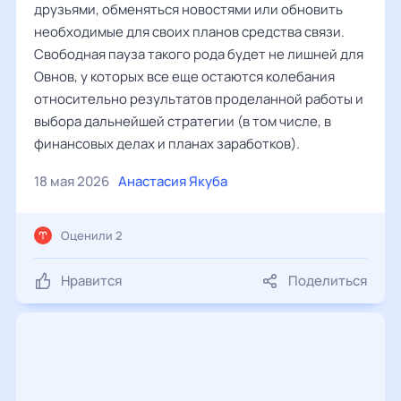
друзьями, обменяться новостями или обновить
необходимые для своих планов средства связи.
Свободная пауза такого рода будет не лишней для
Овнов, у которых все еще остаются колебания
относительно результатов проделанной работы и
выбора дальнейшей стратегии (в том числе, в
финансовых делах и планах заработков).
18 мая 2026
Анастасия Якуба
Оценили 2
Нравится
Поделиться