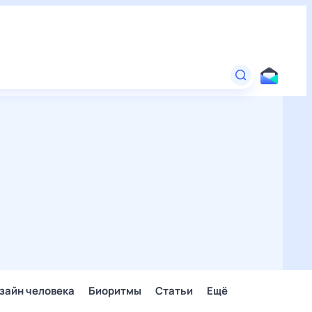
зайн человека
Биоритмы
Статьи
Ещё