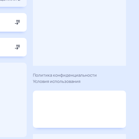
Политика конфиденциальности
Условия использования