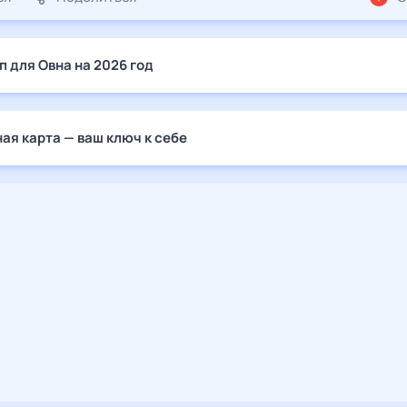
п для Овна на 2026 год
ая карта — ваш ключ к себе