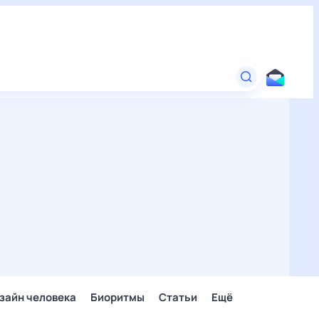
зайн человека
Биоритмы
Статьи
Ещё