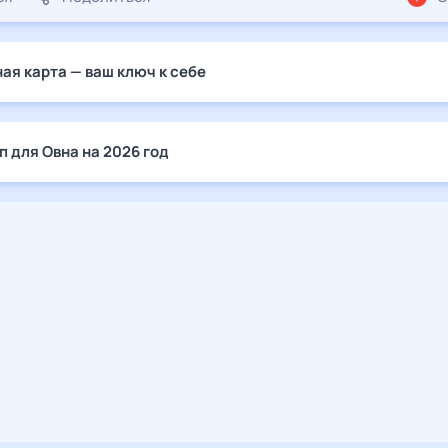
ая карта — ваш ключ к себе
п для Овна на 2026 год