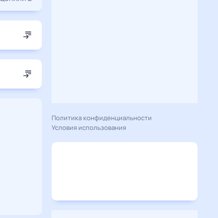
Политика конфиденциальности
Условия использования