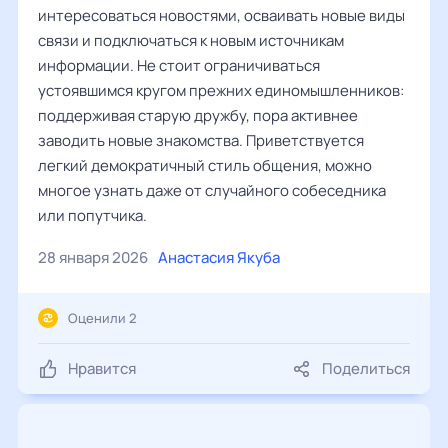
интересоваться новостями, осваивать новые виды
связи и подключаться к новым источникам
информации. Не стоит ограничиваться
устоявшимся кругом прежних единомышленников:
поддерживая старую дружбу, пора активнее
заводить новые знакомства. Приветствуется
легкий демократичный стиль общения, можно
многое узнать даже от случайного собеседника
или попутчика.
28 января 2026
Анастасия Якуба
Оценили 2
Нравится
Поделиться