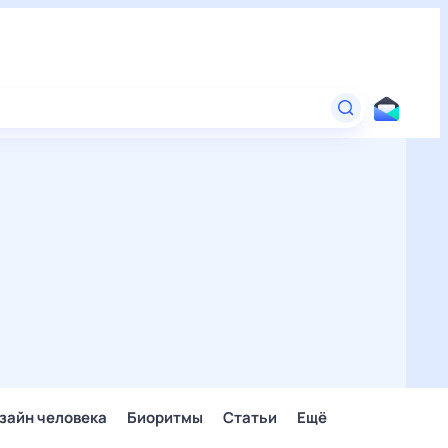
зайн человека
Биоритмы
Статьи
Ещё