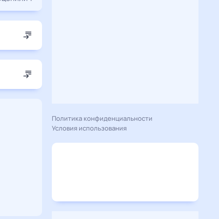
Политика конфиденциальности
Условия использования