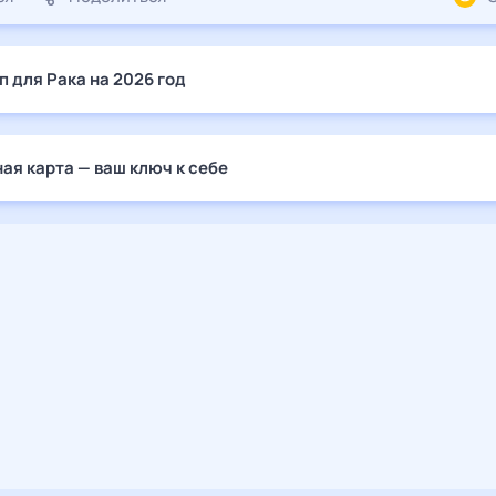
п для Рака на 2026 год
ая карта — ваш ключ к себе