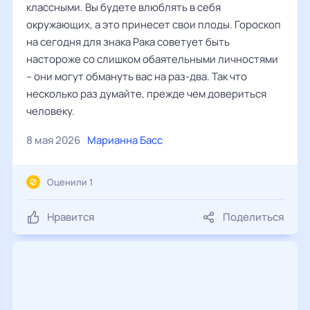
классными. Вы будете влюблять в себя
окружающих, а это принесет свои плоды. Гороскоп
на сегодня для знака Рака советует быть
настороже со слишком обаятельными личностями
– они могут обмануть вас на раз-два. Так что
несколько раз думайте, прежде чем довериться
человеку.
8 мая 2026
Марианна Басс
Оценили 1
Нравится
Поделиться