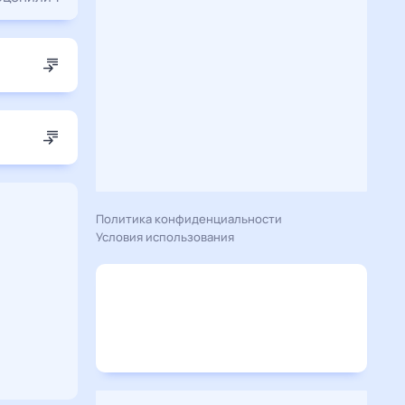
Политика конфиденциальности
Условия использования