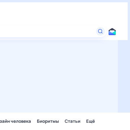
зайн человека
Биоритмы
Статьи
Ещё