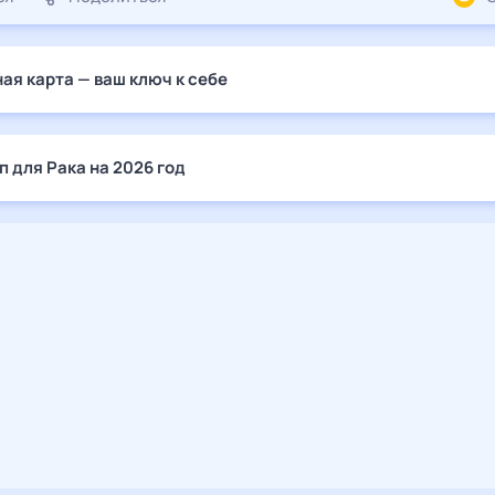
ая карта — ваш ключ к себе
п для Рака на 2026 год